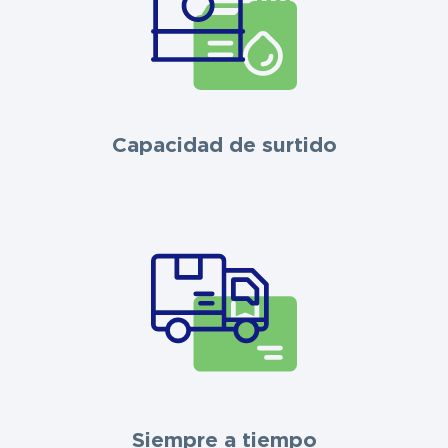
Capacidad de surtido
Siempre a tiempo