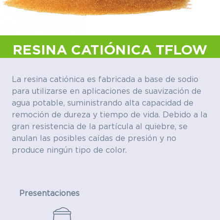
RESINA CATIÓNICA TFLOW
La resina catiónica es fabricada a base de sodio
para utilizarse en aplicaciones de suavización de
agua potable, suministrando alta capacidad de
remoción de dureza y tiempo de vida. Debido a la
gran resistencia de la partícula al quiebre, se
anulan las posibles caídas de presión y no
produce ningún tipo de color.
Presentaciones