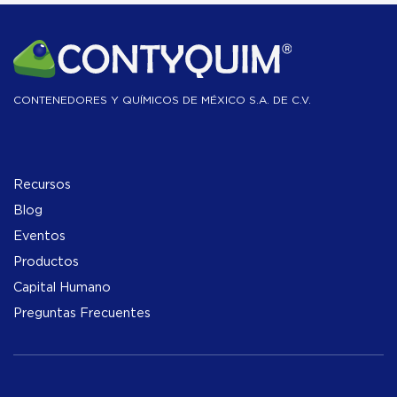
CONTENEDORES Y QUÍMICOS DE MÉXICO S.A. DE C.V.
Recursos
Blog
Eventos
Productos
Capital Humano
Preguntas Frecuentes