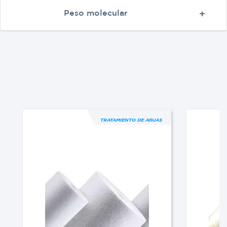
Peso molecular
TRATAMIENTO DE AGUAS