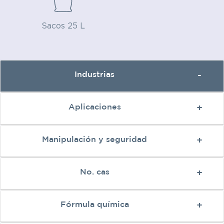
Sacos 25 L
Industrias
Aplicaciones
Manipulación y seguridad
No. cas
Fórmula química