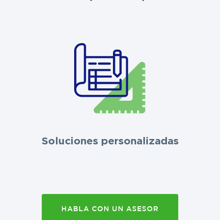
Soluciones personalizadas
HABLA CON UN ASESOR