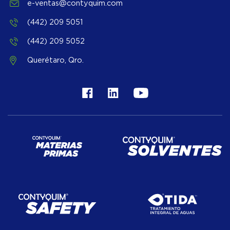
e-ventas@contyquim.com
(442) 209 5051
(442) 209 5052
Querétaro, Qro.