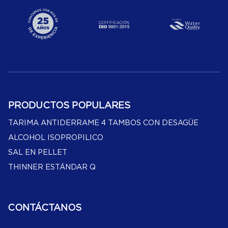
PRODUCTOS POPULARES
TARIMA ANTIDERRAME 4 TAMBOS CON DESAGÜE
ALCOHOL ISOPROPILICO
SAL EN PELLET
THINNER ESTÁNDAR Q
CONTÁCTANOS