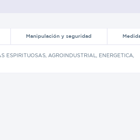
Manipulación y seguridad
Medid
AS ESPIRITUOSAS, AGROINDUSTRIAL, ENERGETICA,