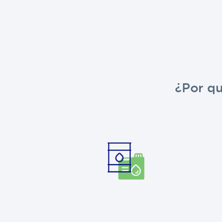
¿Por q