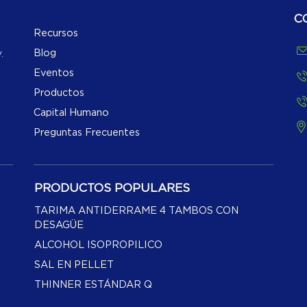
C
Recursos
Blog
.
Eventos
Productos
Capital Humano
Preguntas Frecuentes
PRODUCTOS POPULARES
TARIMA ANTIDERRAME 4 TAMBOS CON
DESAGÜE
ALCOHOL ISOPROPILICO
SAL EN PELLET
THINNER ESTÁNDAR Q