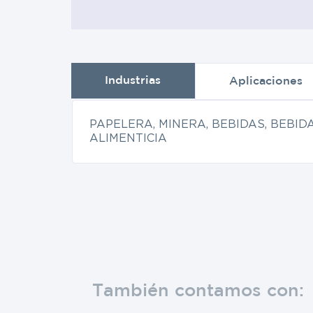
Industrias
Aplicaciones
PAPELERA, MINERA, BEBIDAS, BEBID
ALIMENTICIA
También contamos con: