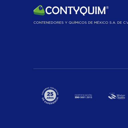
CONTENEDORES Y QUÍMICOS DE MÉXICO S.A. DE C.V