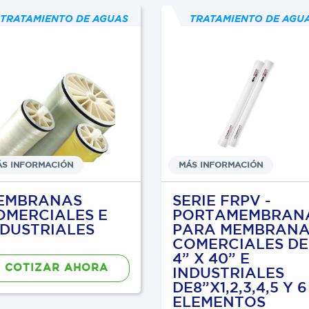
TRATAMIENTO DE AGUAS
TRATAMIENTO DE AGU
ÁS INFORMACIÓN
MÁS INFORMACIÓN
EMBRANAS
SERIE FRPV -
OMERCIALES E
PORTAMEMBRAN
NDUSTRIALES
PARA MEMBRANA
COMERCIALES DE
4” X 40” E
COTIZAR AHORA
INDUSTRIALES
DE8”X1,2,3,4,5 Y 6
ELEMENTOS