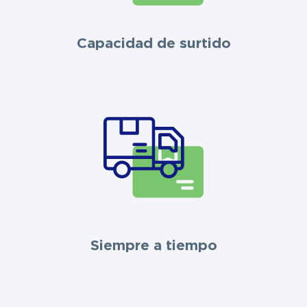
Capacidad de surtido
Siempre a tiempo