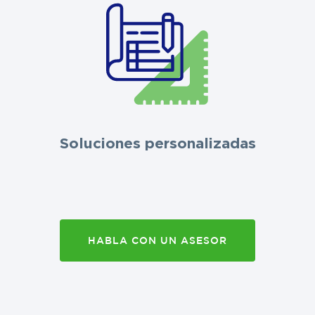
Soluciones personalizadas
HABLA CON UN ASESOR