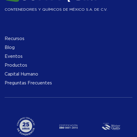
CONTENEDORES Y QUÍMICOS DE MÉXICO S.A. DE C.V.
Recursos
Blog
Eventos
Productos
Capital Humano
Preguntas Frecuentes