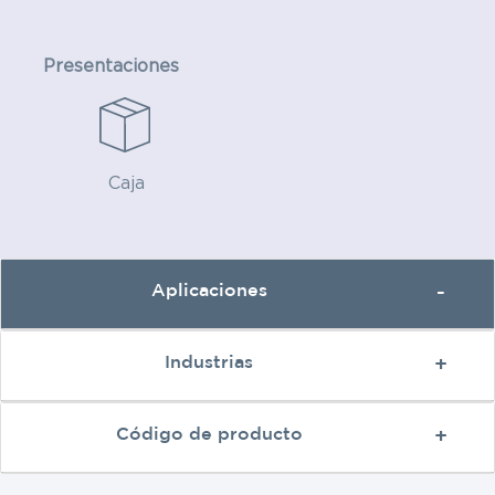
Presentaciones
Caja
Aplicaciones
Industrias
Código de producto