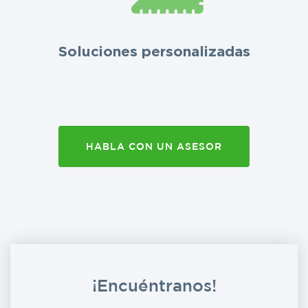
Soluciones personalizadas
HABLA CON UN ASESOR
¡Encuéntranos!