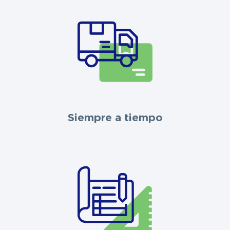
Siempre a tiempo