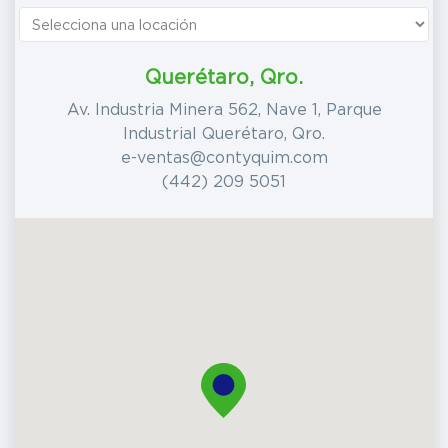
Querétaro, Qro.
Av. Industria Minera 562, Nave 1, Parque
Industrial Querétaro, Qro.
e-ventas@contyquim.com
(442) 209 5051