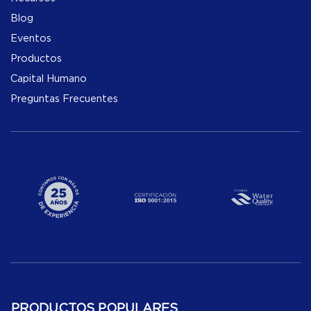
Blog
Eventos
Productos
Capital Humano
Preguntas Frecuentes
PRODUCTOS POPULARES