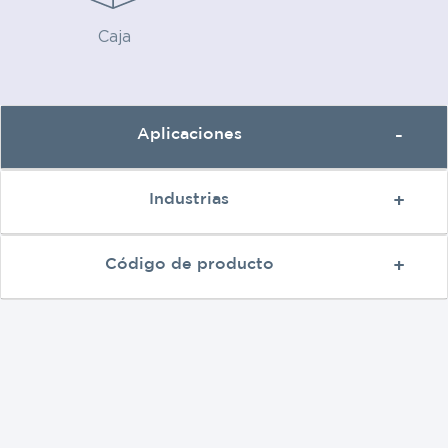
Caja
Aplicaciones
Industrias
Código de producto