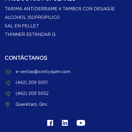
TARIMA ANTIDERRAME 4 TAMBOS CON DESAGÜE
ALCOHOL ISOPROPILICO
SAL EN PELLET
THINNER ESTÁNDAR Q
CONTÁCTANOS
e-ventas@contyquim.com
(442) 209 5051
(442) 209 5052
Querétaro, Qro.