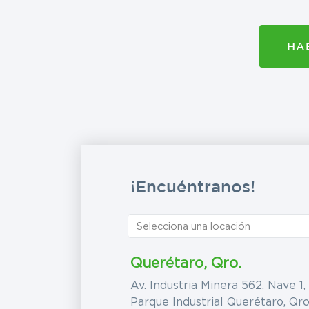
HA
¡Encuéntranos!
Querétaro, Qro.
Av. Industria Minera 562, Nave 1,
Parque Industrial Querétaro, Qro