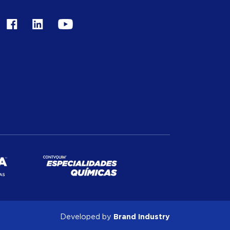
Brand Industry
Developed by