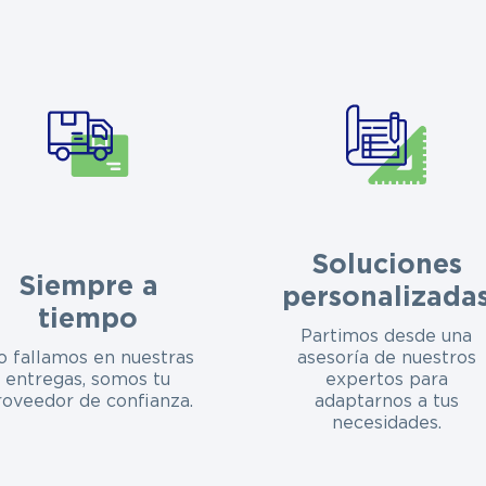
Soluciones
Siempre a
personalizada
tiempo
Partimos desde una
o fallamos en nuestras
asesoría de nuestros
entregas, somos tu
expertos para
roveedor de confianza.
adaptarnos a tus
necesidades.