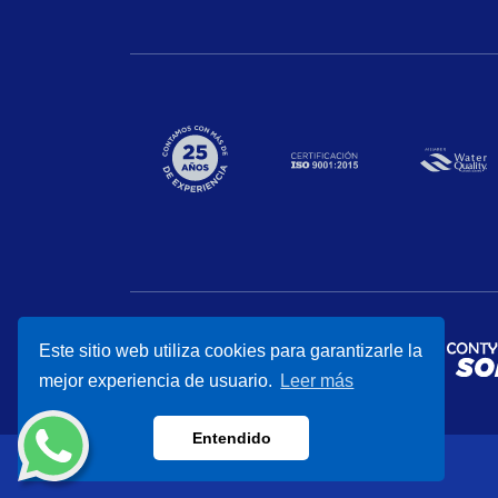
Este sitio web utiliza cookies para garantizarle la
mejor experiencia de usuario.
Leer más
Entendido
CONTYQUIM® 2026