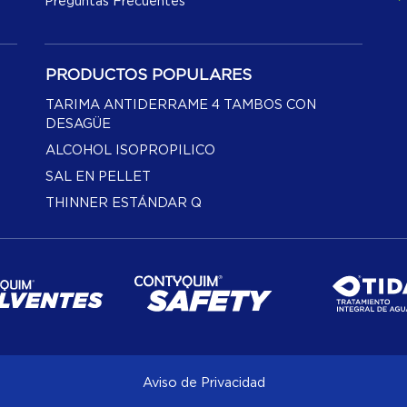
Preguntas Frecuentes
PRODUCTOS POPULARES
TARIMA ANTIDERRAME 4 TAMBOS CON
DESAGÜE
ALCOHOL ISOPROPILICO
SAL EN PELLET
THINNER ESTÁNDAR Q
Aviso de Privacidad