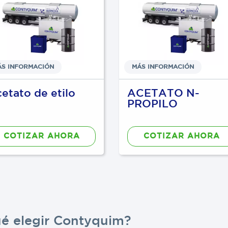
ÁS INFORMACIÓN
MÁS INFORMACIÓN
etato de etilo
ACETATO N-
PROPILO
COTIZAR AHORA
COTIZAR AHORA
ué elegir Contyquim?