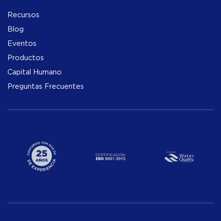
Recursos
Blog
Eventos
Productos
Capital Humano
Preguntas Frecuentes