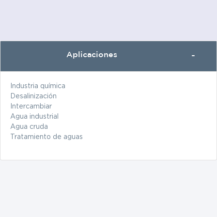
Aplicaciones
Industria química
Desalinización
Intercambiar
Agua industrial
Agua cruda
Tratamiento de aguas