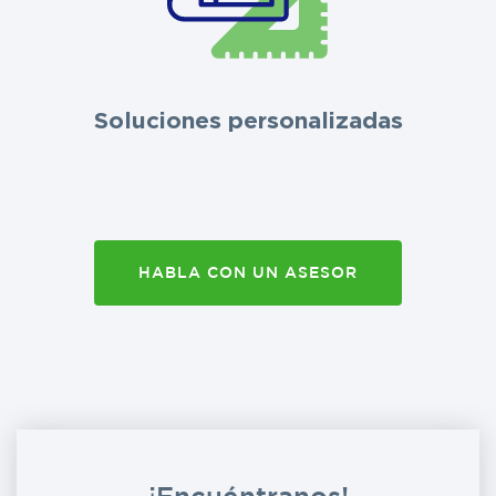
Soluciones personalizadas
HABLA CON UN ASESOR