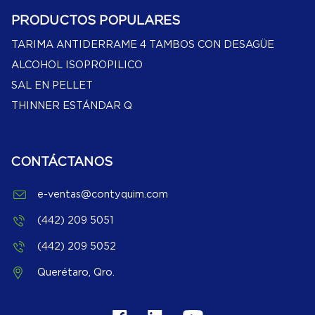
PRODUCTOS POPULARES
TARIMA ANTIDERRAME 4 TAMBOS CON DESAGÜE
ALCOHOL ISOPROPILICO
SAL EN PELLET
THINNER ESTÁNDAR Q
CONTÁCTANOS
e-ventas@contyquim.com
(442) 209 5051
(442) 209 5052
Querétaro, Qro.