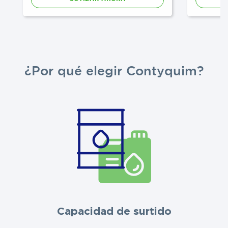
¿Por qué elegir Contyquim?
Capacidad de surtido