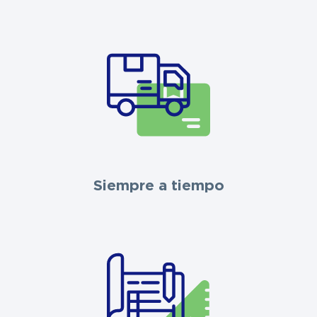
Siempre a tiempo