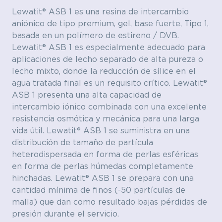
Lewatit® ASB 1 es una resina de intercambio
aniónico de tipo premium, gel, base fuerte, Tipo 1,
basada en un polímero de estireno / DVB.
Lewatit® ASB 1 es especialmente adecuado para
aplicaciones de lecho separado de alta pureza o
lecho mixto, donde la reducción de sílice en el
agua tratada final es un requisito crítico. Lewatit®
ASB 1 presenta una alta capacidad de
intercambio iónico combinada con una excelente
resistencia osmótica y mecánica para una larga
vida útil. Lewatit® ASB 1 se suministra en una
distribución de tamaño de partícula
heterodispersada en forma de perlas esféricas
en forma de perlas húmedas completamente
hinchadas. Lewatit® ASB 1 se prepara con una
cantidad mínima de finos (-50 partículas de
malla) que dan como resultado bajas pérdidas de
presión durante el servicio.