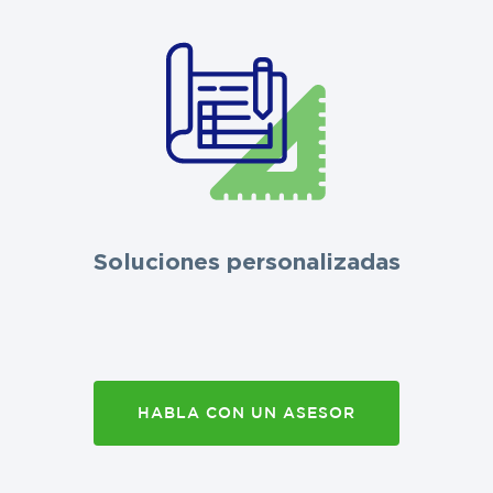
Soluciones personalizadas
HABLA CON UN ASESOR