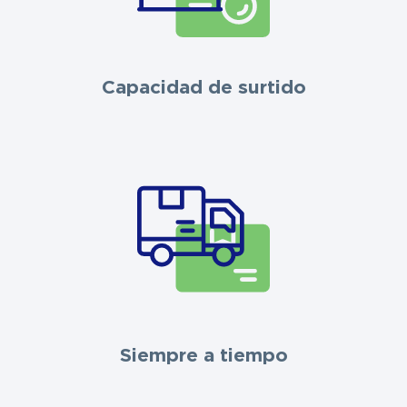
Capacidad de surtido
Siempre a tiempo