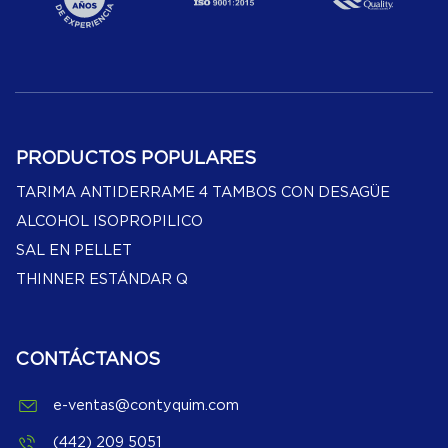
PRODUCTOS POPULARES
TARIMA ANTIDERRAME 4 TAMBOS CON DESAGÜE
ALCOHOL ISOPROPILICO
SAL EN PELLET
THINNER ESTÁNDAR Q
CONTÁCTANOS
e-ventas@contyquim.com
(442) 209 5051