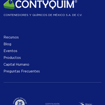
CONTENEDORES Y QUÍMICOS DE MÉXICO S.A. DE C.V.
Recursos
Blog
Eventos
Productos
Capital Humano
Preguntas Frecuentes