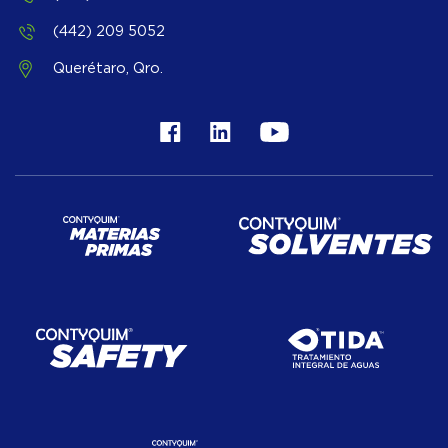
(442) 209 5052
Querétaro, Qro.