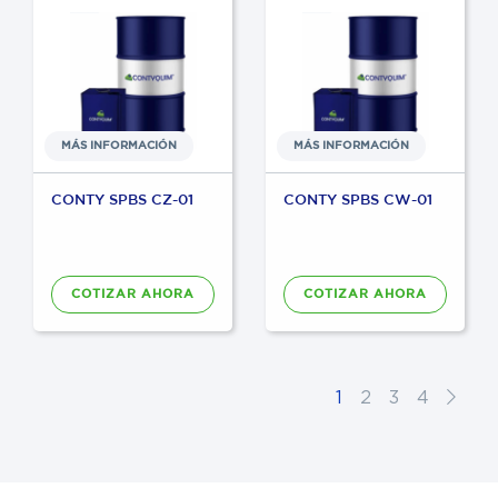
MÁS INFORMACIÓN
MÁS INFORMACIÓN
CONTY SPBS CZ-01
CONTY SPBS CW-01
COTIZAR AHORA
COTIZAR AHORA
1
2
3
4