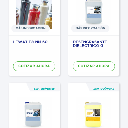
MÁS INFORMACIÓN
MÁS INFORMACIÓN
LEWATIT® NM 60
DESENGRASANTE
DIELECTRICO G
COTIZAR AHORA
COTIZAR AHORA
ESP. QUÍMICAS
ESP. QUÍMICAS