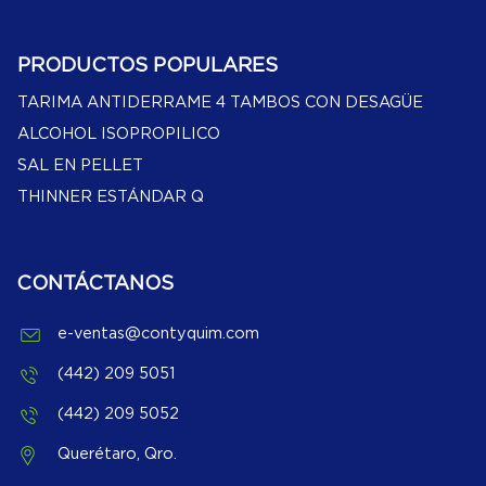
PRODUCTOS POPULARES
TARIMA ANTIDERRAME 4 TAMBOS CON DESAGÜE
ALCOHOL ISOPROPILICO
SAL EN PELLET
THINNER ESTÁNDAR Q
CONTÁCTANOS
e-ventas@contyquim.com
(442) 209 5051
(442) 209 5052
Querétaro, Qro.