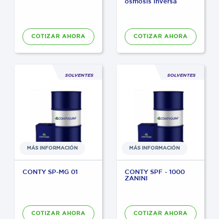
osmosis inversa
COTIZAR AHORA
COTIZAR AHORA
SOLVENTES
SOLVENTES
MÁS INFORMACIÓN
MÁS INFORMACIÓN
CONTY SP-MG 01
CONTY SPF - 1000
ZANINI
COTIZAR AHORA
COTIZAR AHORA