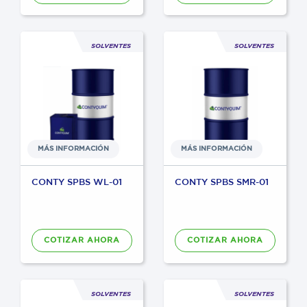
SOLVENTES
SOLVENTES
MÁS INFORMACIÓN
MÁS INFORMACIÓN
CONTY SPBS WL-01
CONTY SPBS SMR-01
COTIZAR AHORA
COTIZAR AHORA
SOLVENTES
SOLVENTES