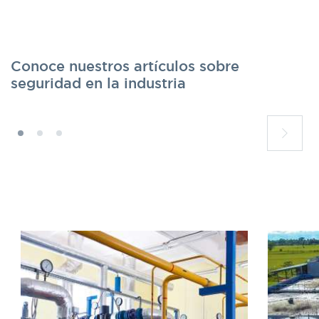
Conoce nuestros artículos sobre
seguridad en la industria