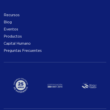
Recursos
Blog
Eventos
Productos
Capital Humano
Preguntas Frecuentes