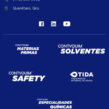
Querétaro, Qro.