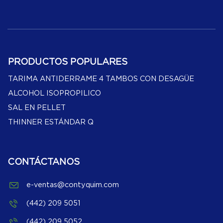
PRODUCTOS POPULARES
TARIMA ANTIDERRAME 4 TAMBOS CON DESAGÜE
ALCOHOL ISOPROPILICO
SAL EN PELLET
THINNER ESTÁNDAR Q
CONTÁCTANOS
e-ventas@contyquim.com
(442) 209 5051
(442) 209 5052