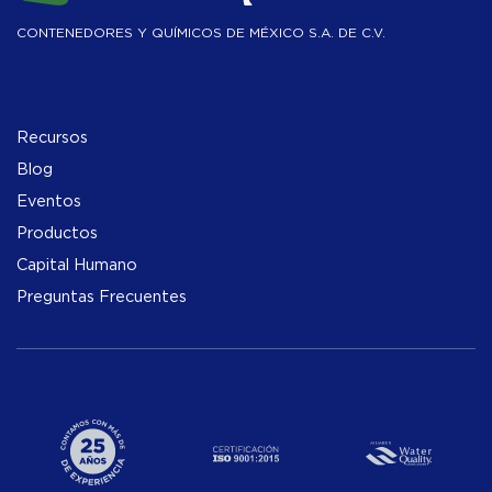
CONTENEDORES Y QUÍMICOS DE MÉXICO S.A. DE C.V.
Recursos
Blog
Eventos
Productos
Capital Humano
Preguntas Frecuentes