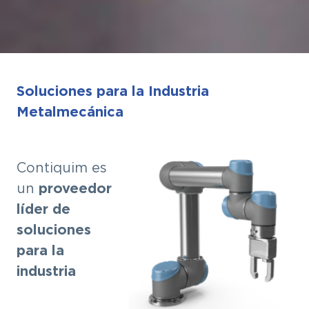
Soluciones para la Industria
Metalmecánica
Contiquim es
proveedor
un
líder de
soluciones
para la
industria