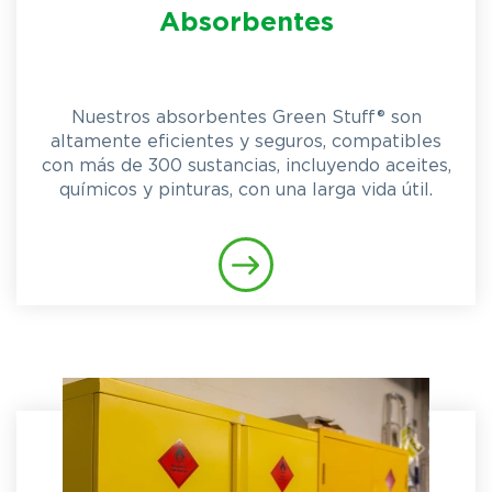
Absorbentes
Nuestros absorbentes Green Stuff® son
altamente eficientes y seguros, compatibles
con más de 300 sustancias, incluyendo aceites,
químicos y pinturas, con una larga vida útil.