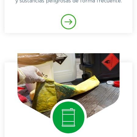
y sustancias peligrosas de forma frecuente.