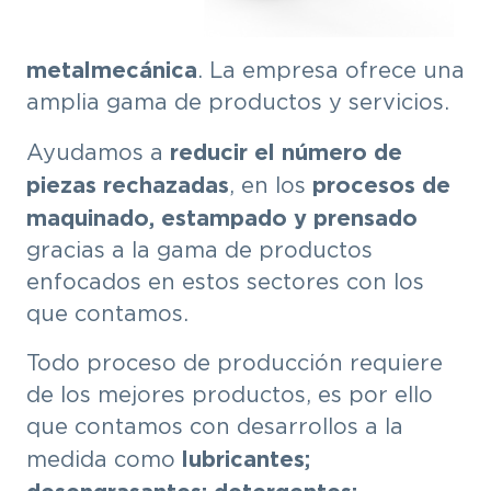
metalmecánica
. La empresa ofrece una
amplia gama de productos y servicios.
reducir el número de
Ayudamos a
piezas rechazadas
procesos de
, en los
maquinado, estampado y prensado
gracias a la gama de productos
enfocados en estos sectores con los
que contamos.
Todo proceso de producción requiere
de los mejores productos, es por ello
que contamos con desarrollos a la
lubricantes;
medida como