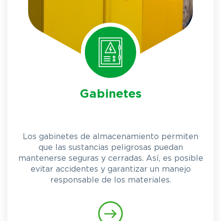
Gabinetes
Los gabinetes de almacenamiento permiten
que las sustancias peligrosas puedan
mantenerse seguras y cerradas. Así, es posible
evitar accidentes y garantizar un manejo
responsable de los materiales.