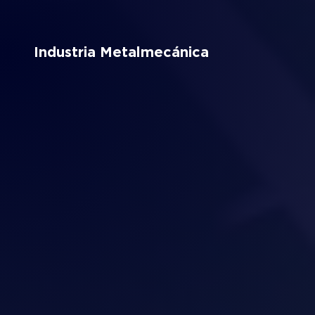
Industria Metalmecánica