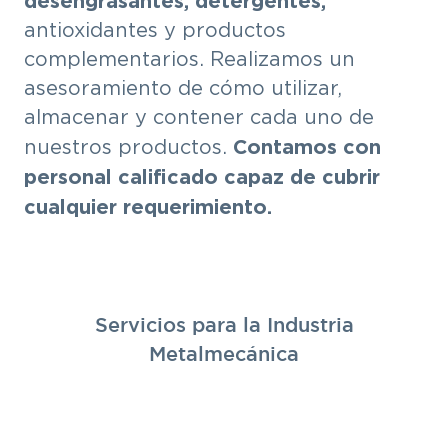
desengrasantes; detergentes;
antioxidantes y productos
complementarios. Realizamos un
asesoramiento de cómo utilizar,
almacenar y contener cada uno de
Contamos con
nuestros productos.
personal calificado capaz de cubrir
cualquier requerimiento.
Servicios para la Industria
Metalmecánica