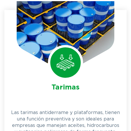
Tarimas
Las tarimas antiderrame y plataformas, tienen
una función preventiva y son ideales para
empresas que manejan aceites, hidrocarburos