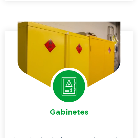
Gabinetes