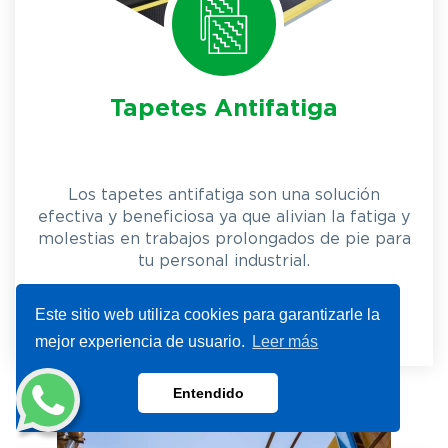
Tapetes Antifatiga
Los tapetes antifatiga son una solución
efectiva y beneficiosa ya que alivian la fatiga y
molestias en trabajos prolongados de pie para
tu personal industrial.
Este sitio web utiliza cookies para garantizarle la
mejor experiencia de usuario.
Leer más
Entendido