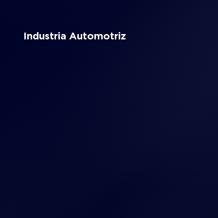
Industria Automotriz