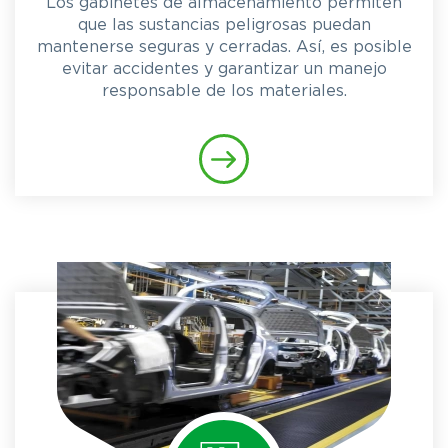
Los gabinetes de almacenamiento permiten
que las sustancias peligrosas puedan
mantenerse seguras y cerradas. Así, es posible
evitar accidentes y garantizar un manejo
responsable de los materiales.