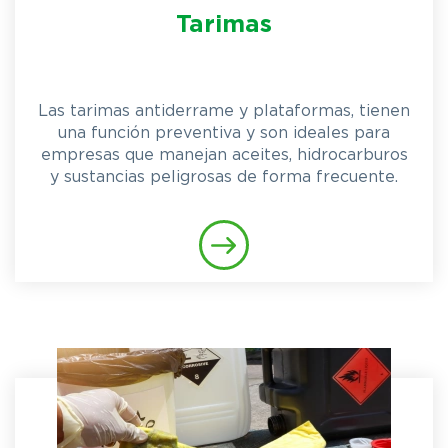
Tarimas
Las tarimas antiderrame y plataformas, tienen
una función preventiva y son ideales para
empresas que manejan aceites, hidrocarburos
y sustancias peligrosas de forma frecuente.