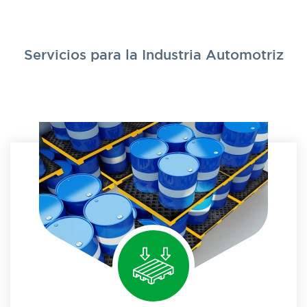
Servicios para la Industria Automotriz