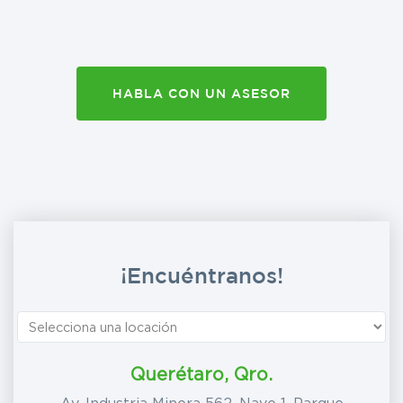
HABLA CON UN ASESOR
¡Encuéntranos!
Querétaro, Qro.