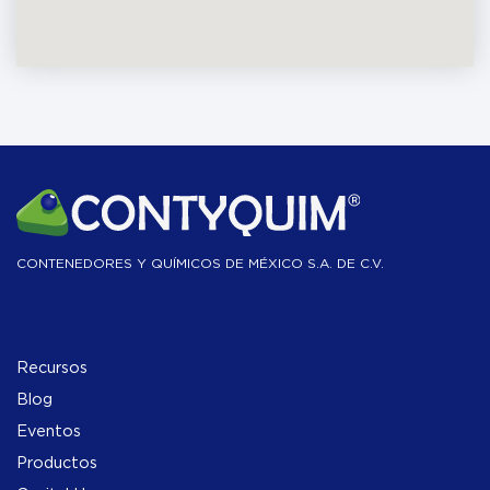
CONTENEDORES Y QUÍMICOS DE MÉXICO S.A. DE C.V.
Recursos
Blog
Eventos
Productos