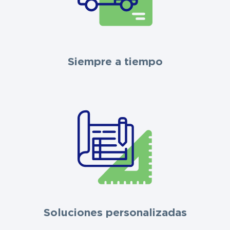
Siempre a tiempo
Soluciones personalizadas