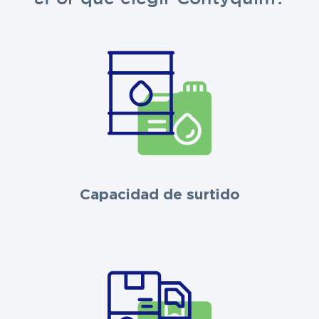
Capacidad de surtido