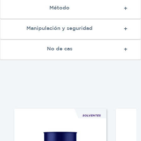
Método
Manipulación y seguridad
No de cas
SOLVENTES