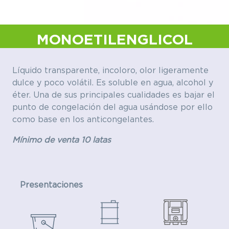
MONOETILENGLICOL
Líquido transparente, incoloro, olor ligeramente
dulce y poco volátil. Es soluble en agua, alcohol y
éter. Una de sus principales cualidades es bajar el
punto de congelación del agua usándose por ello
como base en los anticongelantes.
Mínimo de venta 10 latas
Presentaciones