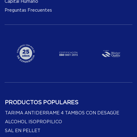
Capital Humano
Preguntas Frecuentes
PRODUCTOS POPULARES
TARIMA ANTIDERRAME 4 TAMBOS CON DESAGÜE
ALCOHOL ISOPROPILICO
SAL EN PELLET