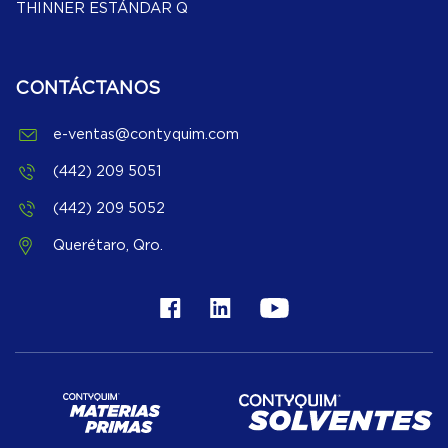
THINNER ESTÁNDAR Q
CONTÁCTANOS
e-ventas@contyquim.com
(442) 209 5051
(442) 209 5052
Querétaro, Qro.