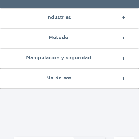
Industrias
Método
Manipulación y seguridad
No de cas