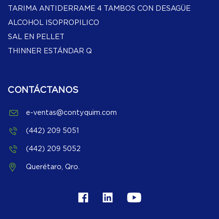
TARIMA ANTIDERRAME 4 TAMBOS CON DESAGÜE
ALCOHOL ISOPROPILICO
SAL EN PELLET
THINNER ESTÁNDAR Q
CONTÁCTANOS
e-ventas@contyquim.com
(442) 209 5051
(442) 209 5052
Querétaro, Qro.