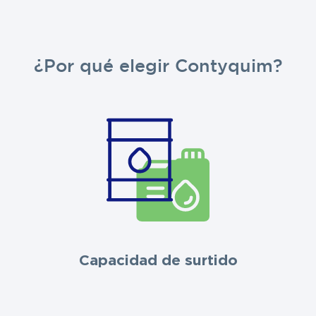
¿Por qué elegir Contyquim?
Capacidad de surtido