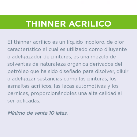
THINNER ACRILICO
El thinner acrílico es un líquido incoloro, de olor
característico el cual es utilizado como diluyente
o adelgazador de pinturas, es una mezcla de
solventes de naturaleza orgánica derivados del
petróleo que ha sido diseñado para disolver, diluir
o adelgazar sustancias como las pinturas, los
esmaltes acrílicos, las lacas automotivas y los
barnices, proporcionándoles una alta calidad al
ser aplicadas.
Mínimo de venta 10 latas.