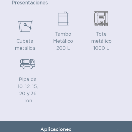
Presentaciones
Tambo
Tote
Cubeta
Metálico
metálico
metálica
200 L
1000 L
Pipa de
10, 12, 15,
20 y 36
Ton
Aplicaciones