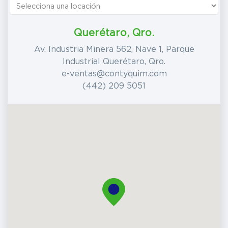
Querétaro, Qro.
Av. Industria Minera 562, Nave 1, Parque
Industrial Querétaro, Qro.
e-ventas@contyquim.com
(442) 209 5051