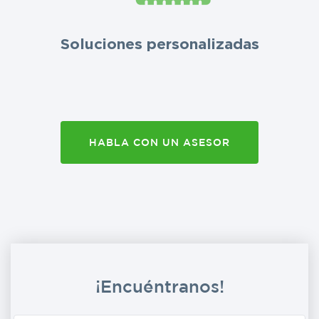
Soluciones personalizadas
HABLA CON UN ASESOR
¡Encuéntranos!