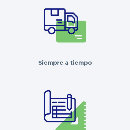
Siempre a tiempo