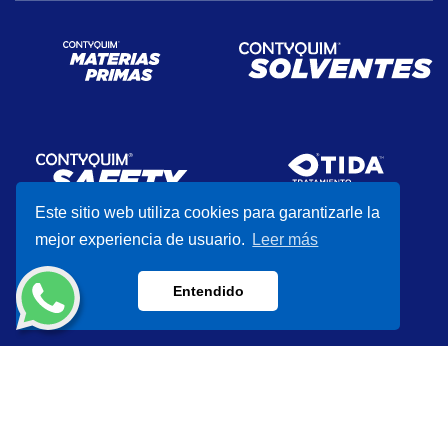
Este sitio web utiliza cookies para garantizarle la
mejor experiencia de usuario.
Leer más
Entendido
CONTYQUIM® 2026
Aviso de Privacidad
Brand Industry
Developed by