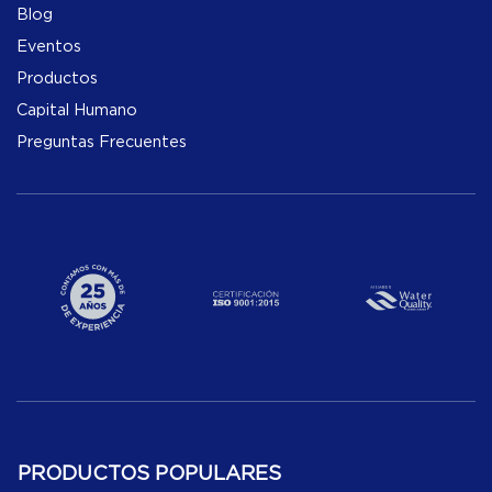
Blog
Eventos
Productos
Capital Humano
Preguntas Frecuentes
PRODUCTOS POPULARES