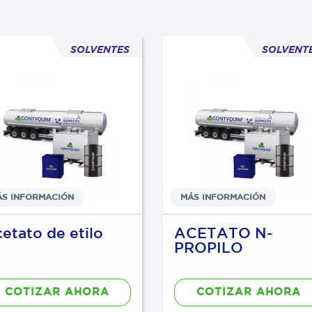
SOLVENTES
SOLVENT
ÁS INFORMACIÓN
MÁS INFORMACIÓN
etato de etilo
ACETATO N-
PROPILO
COTIZAR AHORA
COTIZAR AHORA