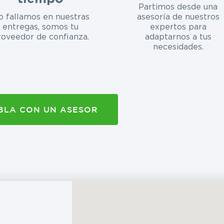
Partimos desde una
o fallamos en nuestras
asesoría de nuestros
entregas, somos tu
expertos para
roveedor de confianza.
adaptarnos a tus
necesidades.
BLA CON UN ASESOR