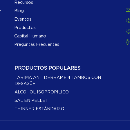
Recursos
Blog
.
Eventos
Productos
Capital Humano
Preguntas Frecuentes
PRODUCTOS POPULARES
TARIMA ANTIDERRAME 4 TAMBOS CON
DESAGÜE
ALCOHOL ISOPROPILICO
SAL EN PELLET
THINNER ESTÁNDAR Q