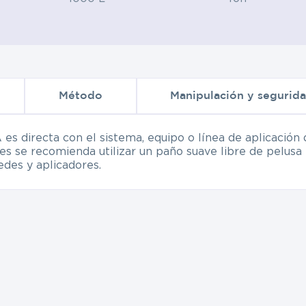
Método
Manipulación y segurid
 directa con el sistema, equipo o línea de aplicación 
es se recomienda utilizar un paño suave libre de pelusa
des y aplicadores.