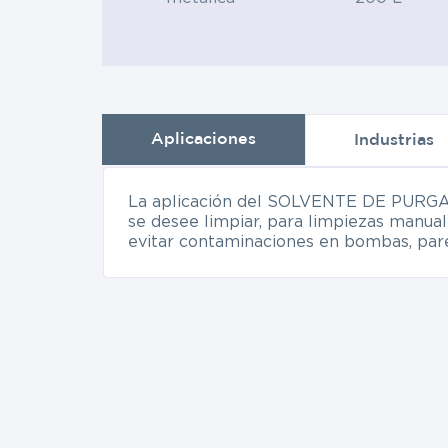
Aplicaciones
Industrias
La aplicación del SOLVENTE DE PURGA es
se desee limpiar, para limpiezas manual
evitar contaminaciones en bombas, pare