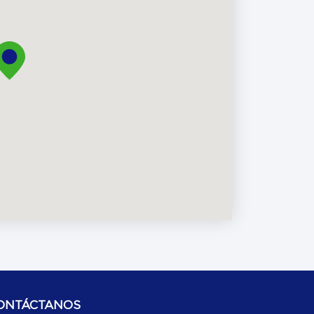
ONTÁCTANOS