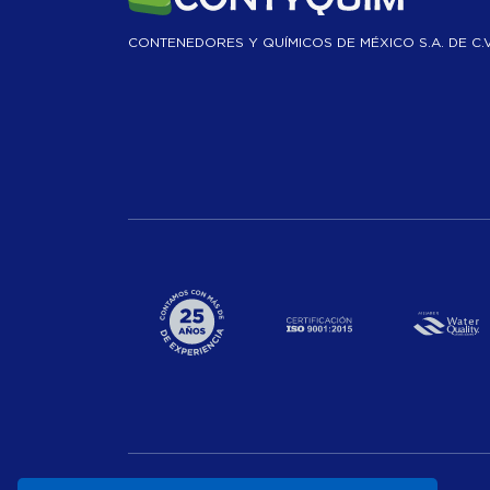
CONTENEDORES Y QUÍMICOS DE MÉXICO S.A. DE C.V