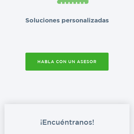
Soluciones personalizadas
HABLA CON UN ASESOR
¡Encuéntranos!