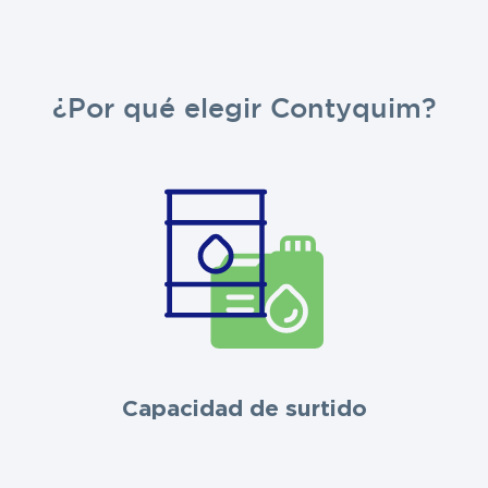
¿Por qué elegir Contyquim?
Capacidad de surtido