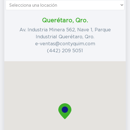
Querétaro, Qro.
Av. Industria Minera 562, Nave 1, Parque
Industrial Querétaro, Qro.
e-ventas@contyquim.com
(442) 209 5051