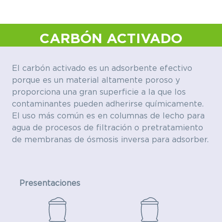
CARBÓN ACTIVADO
El carbón activado es un adsorbente efectivo
porque es un material altamente poroso y
proporciona una gran superficie a la que los
contaminantes pueden adherirse químicamente.
El uso más común es en columnas de lecho para
agua de procesos de filtración o pretratamiento
de membranas de ósmosis inversa para adsorber.
Presentaciones