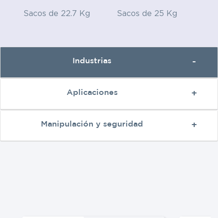
Sacos de 22.7 Kg
Sacos de 25 Kg
Industrias
Aplicaciones
Manipulación y seguridad