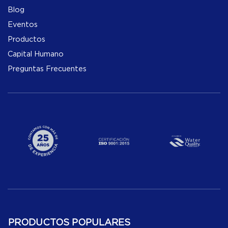
Blog
Eventos
Productos
Capital Humano
Preguntas Frecuentes
PRODUCTOS POPULARES