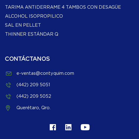
TARIMA ANTIDERRAME 4 TAMBOS CON DESAGÜE
ALCOHOL ISOPROPILICO
SAL EN PELLET
THINNER ESTÁNDAR Q
CONTÁCTANOS
e-ventas@contyquim.com
(442) 209 5051
(442) 209 5052
Querétaro, Qro.