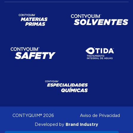
CONTYQUIM® 2026
Aviso de Privacidad
Brand Industry
Developed by