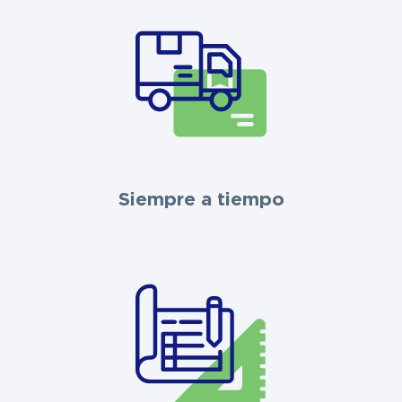
Siempre a tiempo