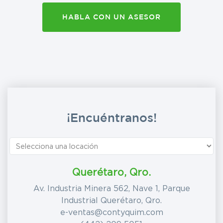
HABLA CON UN ASESOR
¡Encuéntranos!
Querétaro, Qro.
Av. Industria Minera 562, Nave 1, Parque
Industrial Querétaro, Qro.
e-ventas@contyquim.com