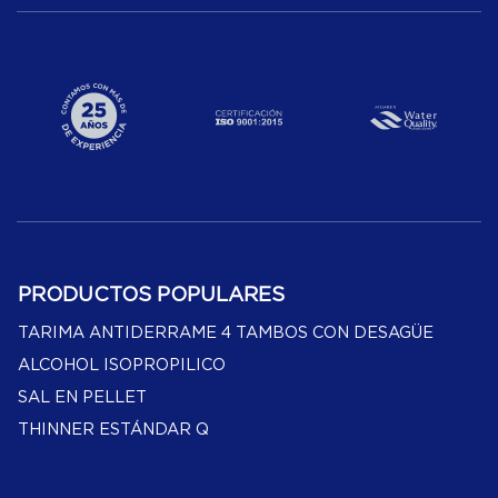
PRODUCTOS POPULARES
TARIMA ANTIDERRAME 4 TAMBOS CON DESAGÜE
ALCOHOL ISOPROPILICO
SAL EN PELLET
THINNER ESTÁNDAR Q