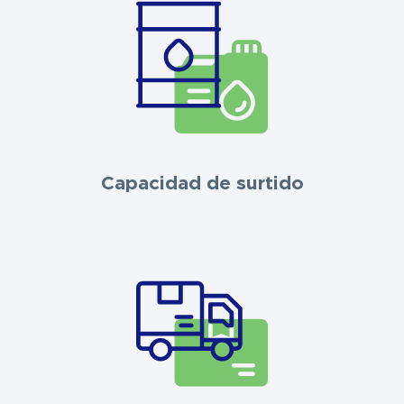
Capacidad de surtido