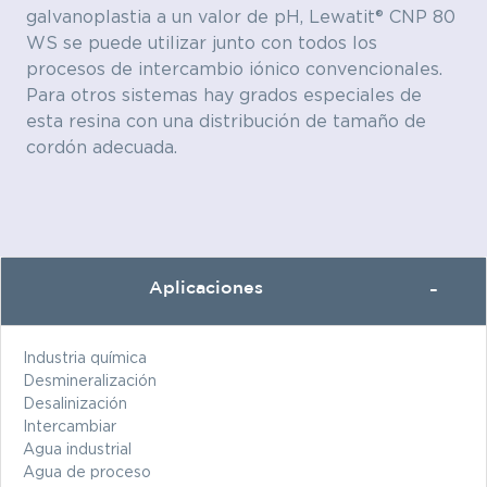
galvanoplastia a un valor de pH, Lewatit® CNP 80
WS se puede utilizar junto con todos los
procesos de intercambio iónico convencionales.
Para otros sistemas hay grados especiales de
esta resina con una distribución de tamaño de
cordón adecuada.
Aplicaciones
Industria química
Desmineralización
Desalinización
Intercambiar
Agua industrial
Agua de proceso