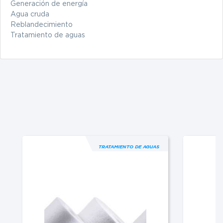
Generación de energía
Agua cruda
Reblandecimiento
Tratamiento de aguas
TRATAMIENTO DE AGUAS