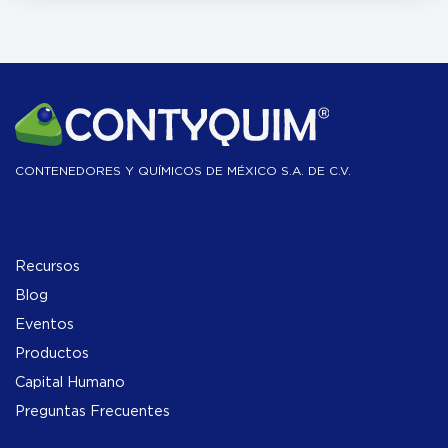
CONTENEDORES Y QUÍMICOS DE MÉXICO S.A. DE C.V.
Recursos
Blog
Eventos
Productos
Capital Humano
Preguntas Frecuentes