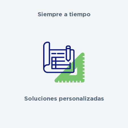
Siempre a tiempo
Soluciones personalizadas