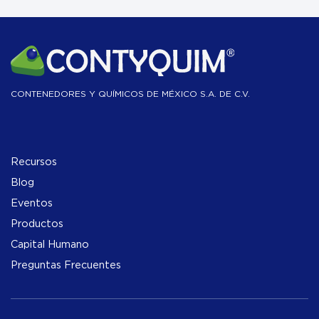
CONTENEDORES Y QUÍMICOS DE MÉXICO S.A. DE C.V.
Recursos
Blog
Eventos
Productos
Capital Humano
Preguntas Frecuentes