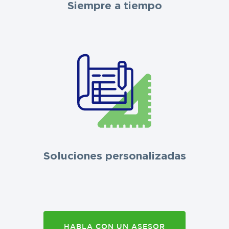
Siempre a tiempo
Soluciones personalizadas
HABLA CON UN ASESOR