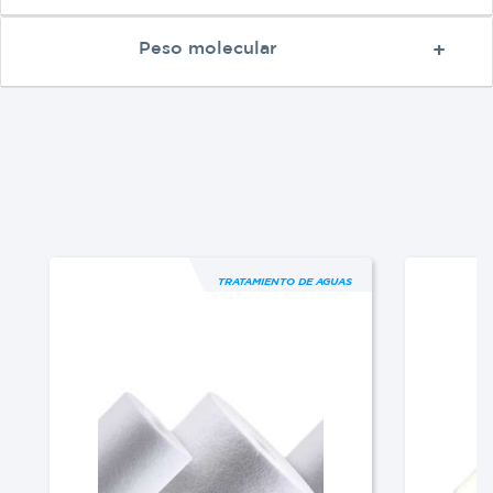
Peso molecular
TRATAMIENTO DE AGUAS