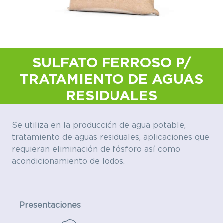
SULFATO FERROSO P/
TRATAMIENTO DE AGUAS
RESIDUALES
Se utiliza en la producción de agua potable,
tratamiento de aguas residuales, aplicaciones que
requieran eliminación de fósforo así como
acondicionamiento de lodos.
Presentaciones