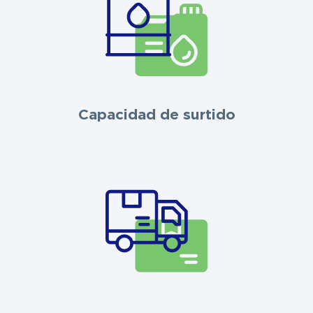
Capacidad de surtido