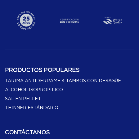
PRODUCTOS POPULARES
TARIMA ANTIDERRAME 4 TAMBOS CON DESAGÜE
ALCOHOL ISOPROPILICO
SAL EN PELLET
THINNER ESTÁNDAR Q
CONTÁCTANOS