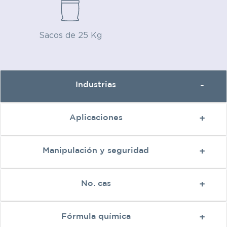
Sacos de 25 Kg
Industrias
Aplicaciones
Manipulación y seguridad
No. cas
Fórmula química