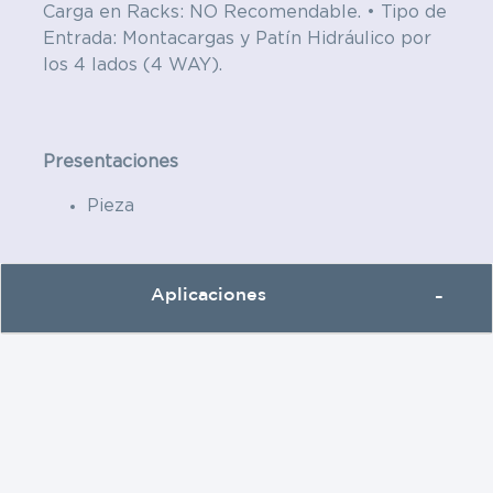
Carga en Racks: NO Recomendable. • Tipo de
Entrada: Montacargas y Patín Hidráulico por
los 4 lados (4 WAY).
Presentaciones
Pieza
Aplicaciones