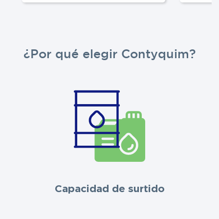
¿Por qué elegir Contyquim?
Capacidad de surtido