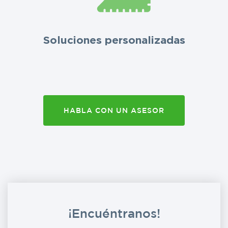
Soluciones personalizadas
HABLA CON UN ASESOR
¡Encuéntranos!