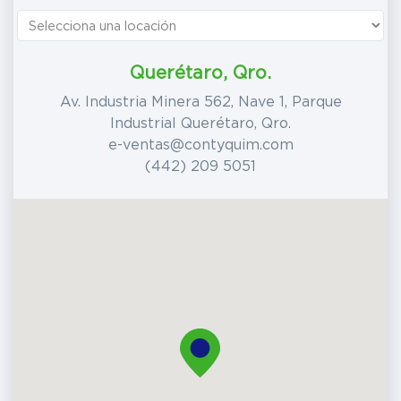
Querétaro, Qro.
Av. Industria Minera 562, Nave 1, Parque
Industrial Querétaro, Qro.
e-ventas@contyquim.com
(442) 209 5051