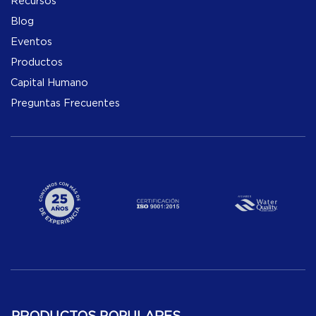
Recursos
Blog
Eventos
Productos
Capital Humano
Preguntas Frecuentes