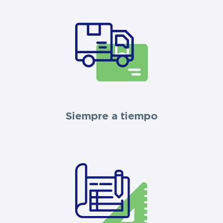
Siempre a tiempo