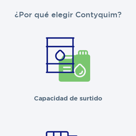
¿Por qué elegir Contyquim?
Capacidad de surtido