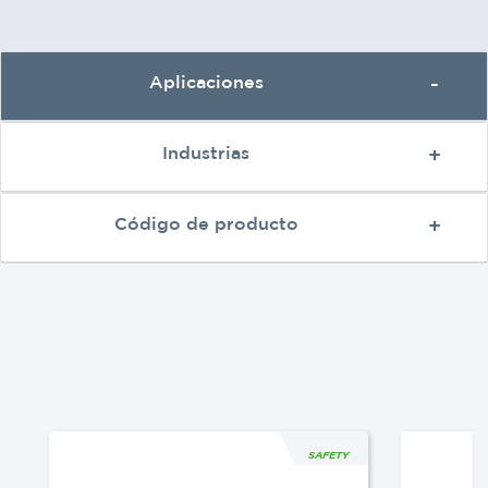
Aplicaciones
Industrias
Código de producto
SAFETY