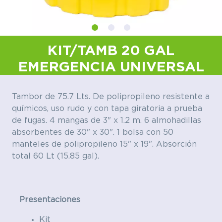
KIT/TAMB 20 GAL
EMERGENCIA UNIVERSAL
Tambor de 75.7 Lts. De polipropileno resistente a
químicos, uso rudo y con tapa giratoria a prueba
de fugas. 4 mangas de 3" x 1.2 m. 6 almohadillas
absorbentes de 30" x 30". 1 bolsa con 50
manteles de polipropileno 15" x 19". Absorción
total 60 Lt (15.85 gal).
Presentaciones
Kit