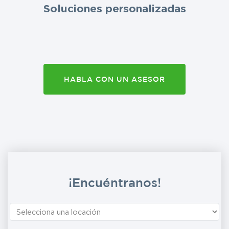
Soluciones personalizadas
HABLA CON UN ASESOR
¡Encuéntranos!