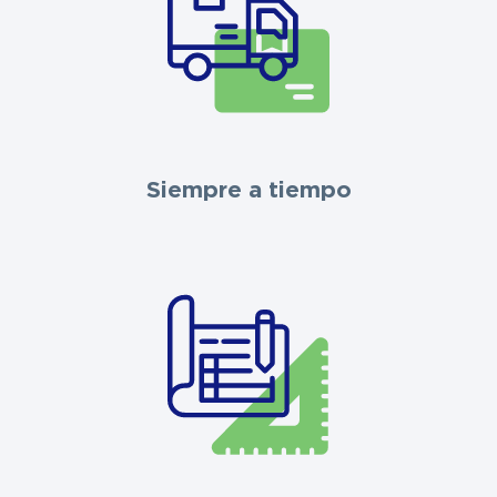
Siempre a tiempo