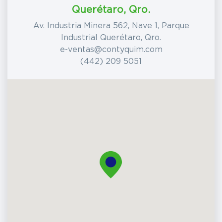
Querétaro, Qro.
Av. Industria Minera 562, Nave 1, Parque
Industrial Querétaro, Qro.
e-ventas@contyquim.com
(442) 209 5051