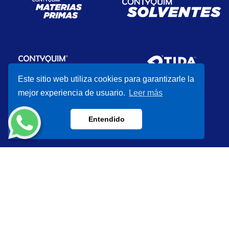
Este sitio web utiliza cookies para garantizarle la
mejor experiencia de usuario.
Leer más
Entendido
CONTYQUIM® 2026
Aviso de Privacidad
Brand Industry
Developed by