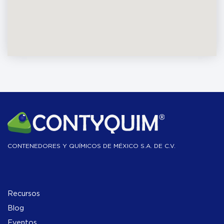
CONTENEDORES Y QUÍMICOS DE MÉXICO S.A. DE C.V.
Recursos
Blog
Eventos