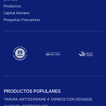
Productos
Capital Humano
Preguntas Frecuentes
PRODUCTOS POPULARES
TARIMA ANTIDERRAME 4 TAMBOS CON DESAGÜE