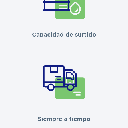
Capacidad de surtido
Siempre a tiempo