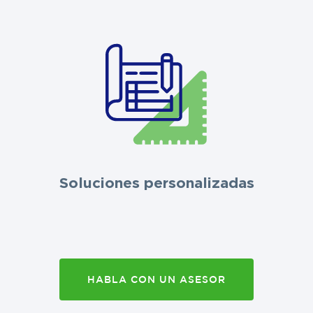
Soluciones personalizadas
HABLA CON UN ASESOR