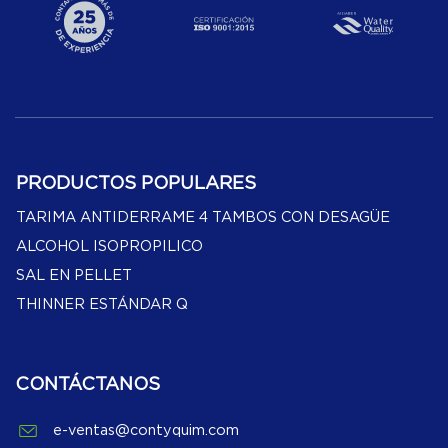
PRODUCTOS POPULARES
TARIMA ANTIDERRAME 4 TAMBOS CON DESAGÜE
ALCOHOL ISOPROPILICO
SAL EN PELLET
THINNER ESTÁNDAR Q
CONTÁCTANOS
e-ventas@contyquim.com