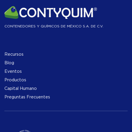
CONTENEDORES Y QUÍMICOS DE MÉXICO S.A. DE C.V.
Recursos
Blog
Eventos
Productos
Capital Humano
Preguntas Frecuentes