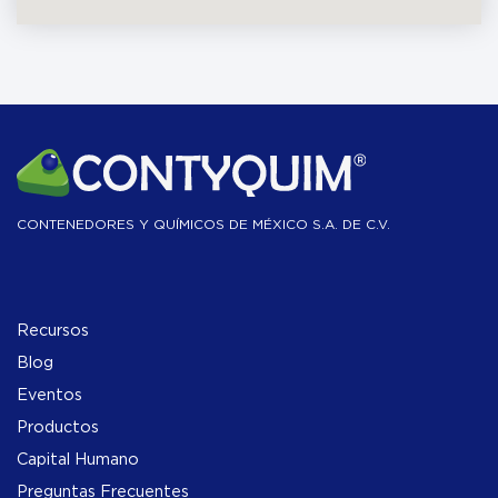
CONTENEDORES Y QUÍMICOS DE MÉXICO S.A. DE C.V.
Recursos
Blog
Eventos
Productos
Capital Humano
Preguntas Frecuentes