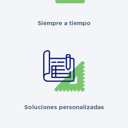
Siempre a tiempo
Soluciones personalizadas