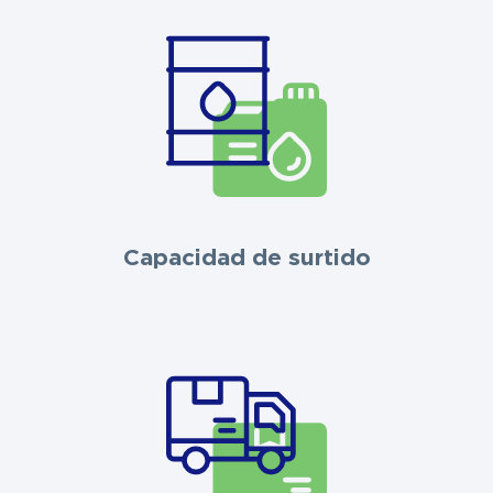
Capacidad de surtido