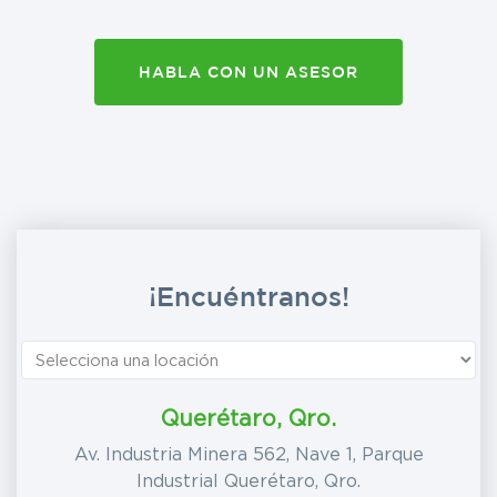
HABLA CON UN ASESOR
¡Encuéntranos!
Querétaro, Qro.
Av. Industria Minera 562, Nave 1, Parque
Industrial Querétaro, Qro.