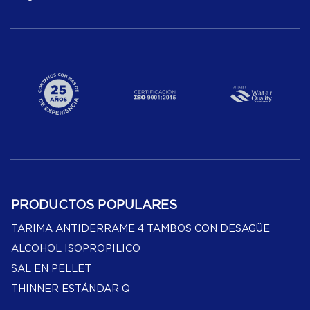
PRODUCTOS POPULARES
TARIMA ANTIDERRAME 4 TAMBOS CON DESAGÜE
ALCOHOL ISOPROPILICO
SAL EN PELLET
THINNER ESTÁNDAR Q