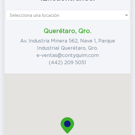
Querétaro, Qro.
Av. Industria Minera 562, Nave 1, Parque
Industrial Querétaro, Qro.
e-ventas@contyquim.com
(442) 209 5051