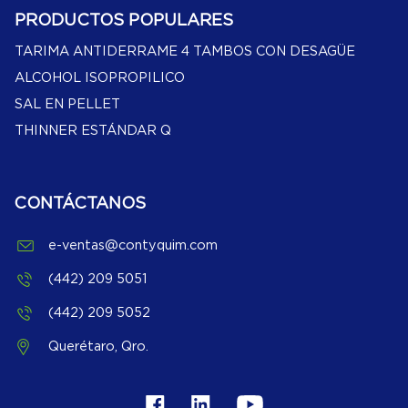
PRODUCTOS POPULARES
TARIMA ANTIDERRAME 4 TAMBOS CON DESAGÜE
ALCOHOL ISOPROPILICO
SAL EN PELLET
THINNER ESTÁNDAR Q
CONTÁCTANOS
e-ventas@contyquim.com
(442) 209 5051
(442) 209 5052
Querétaro, Qro.