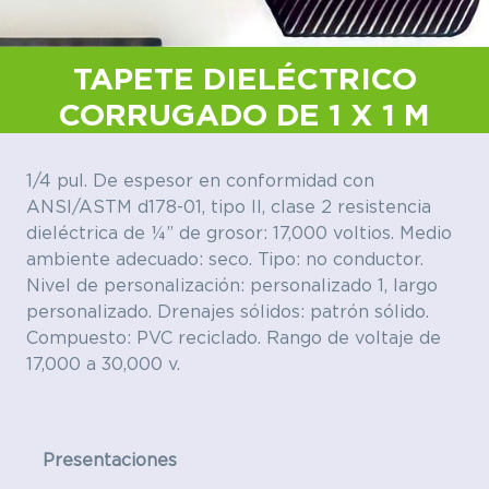
TAPETE DIELÉCTRICO
CORRUGADO DE 1 X 1 M
1/4 pul. De espesor en conformidad con
ANSI/ASTM d178-01, tipo II, clase 2 resistencia
dieléctrica de ¼” de grosor: 17,000 voltios. Medio
ambiente adecuado: seco. Tipo: no conductor.
Nivel de personalización: personalizado 1, largo
personalizado. Drenajes sólidos: patrón sólido.
Compuesto: PVC reciclado. Rango de voltaje de
17,000 a 30,000 v.
Presentaciones