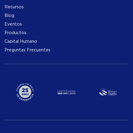
Recursos
Blog
Eventos
Productos
Capital Humano
Preguntas Frecuentes