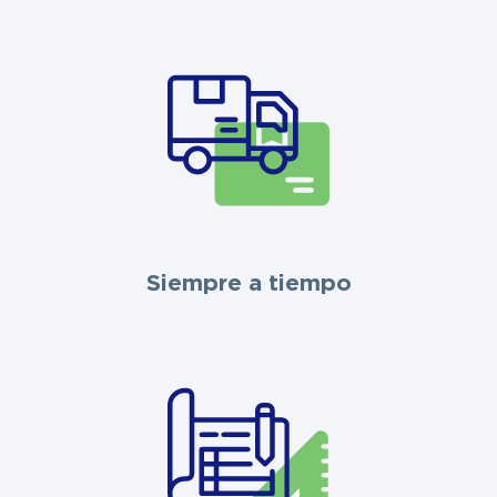
Siempre a tiempo