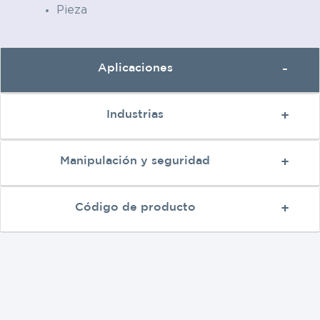
Pieza
Aplicaciones
Industrias
Manipulación y seguridad
Código de producto