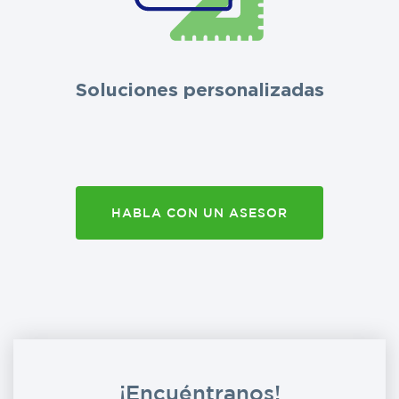
Soluciones personalizadas
HABLA CON UN ASESOR
¡Encuéntranos!