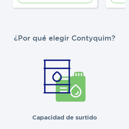
¿Por qué elegir Contyquim?
Capacidad de surtido