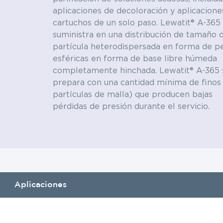
aplicaciones de decoloración y aplicacione
cartuchos de un solo paso. Lewatit® A-365
suministra en una distribución de tamaño 
partícula heterodispersada en forma de pe
esféricas en forma de base libre húmeda
completamente hinchada. Lewatit® A-365 
prepara con una cantidad mínima de finos
partículas de malla) que producen bajas
pérdidas de presión durante el servicio.
Aplicaciones