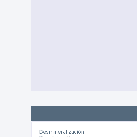
Desmineralización