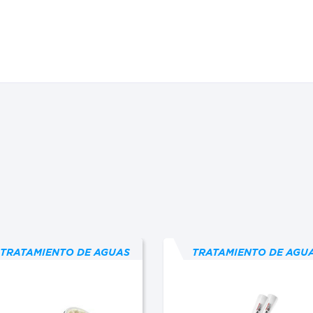
TRATAMIENTO DE AGUAS
TRATAMIENTO DE AGU