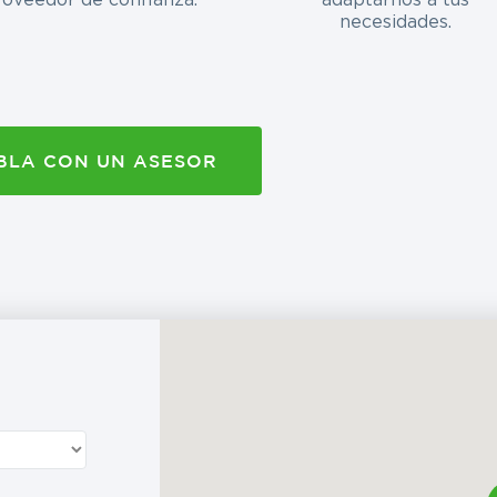
necesidades.
BLA CON UN ASESOR