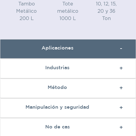
Tambo
Tote
10, 12, 15,
Metálico
metálico
20 y 36
200 L
1000 L
Ton
Aplicaciones
Industrias
Método
Manipulación y seguridad
No de cas