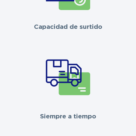
Capacidad de surtido
Siempre a tiempo