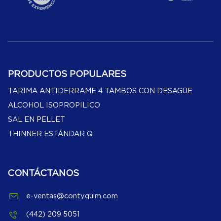
PRODUCTOS POPULARES
TARIMA ANTIDERRAME 4 TAMBOS CON DESAGÜE
ALCOHOL ISOPROPILICO
SAL EN PELLET
THINNER ESTÁNDAR Q
CONTÁCTANOS
e-ventas@contyquim.com
(442) 209 5051