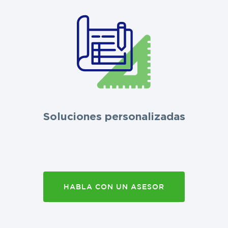
Soluciones personalizadas
HABLA CON UN ASESOR