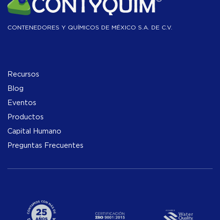
CONTENEDORES Y QUÍMICOS DE MÉXICO S.A. DE C.V.
Recursos
Blog
Eventos
Productos
Capital Humano
Preguntas Frecuentes