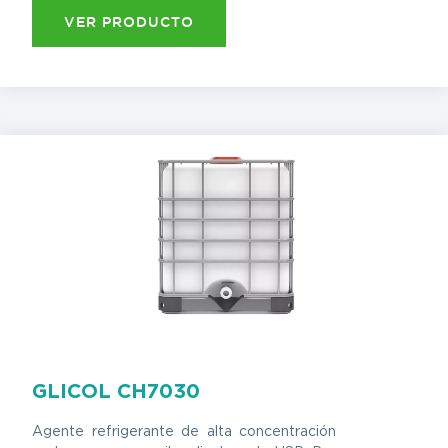
VER PRODUCTO
GLICOL CH7030
Agente refrigerante de alta concentración