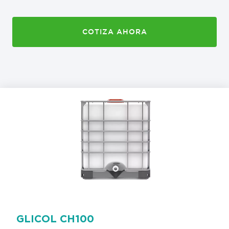
COTIZA AHORA
GLICOL CH100