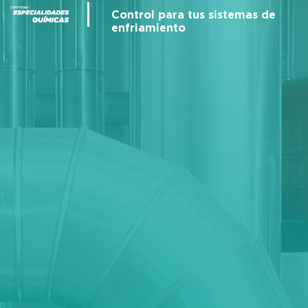
Control para tus sistemas de
enfriamiento