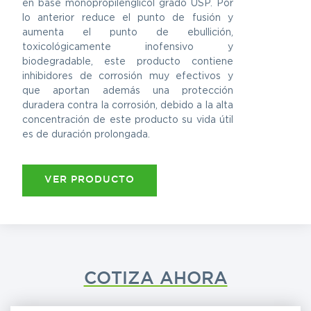
en base monopropilenglicol grado USP. Por
lo anterior reduce el punto de fusión y
aumenta el punto de ebullición,
toxicológicamente inofensivo y
biodegradable, este producto contiene
inhibidores de corrosión muy efectivos y
que aportan además una protección
duradera contra la corrosión, debido a la alta
concentración de este producto su vida útil
es de duración prolongada.
VER PRODUCTO
COTIZA AHORA