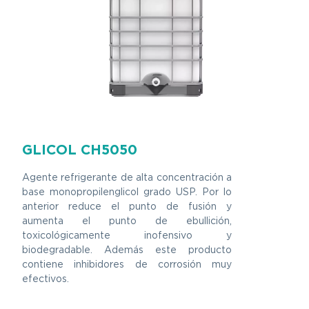
GLICOL CH5050
Agente refrigerante de alta concentración a
base monopropilenglicol grado USP. Por lo
anterior reduce el punto de fusión y
aumenta el punto de ebullición,
toxicológicamente inofensivo y
biodegradable. Además este producto
contiene inhibidores de corrosión muy
efectivos.