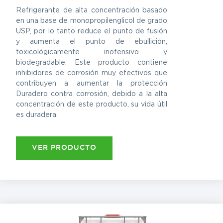
Refrigerante de alta concentración basado
en una base de monopropilenglicol de grado
USP, por lo tanto reduce el punto de fusión
y aumenta el punto de ebullición,
toxicológicamente inofensivo y
biodegradable. Este producto contiene
inhibidores de corrosión muy efectivos que
contribuyen a aumentar la protección
Duradero contra corrosión, debido a la alta
concentración de este producto, su vida útil
es duradera.
VER PRODUCTO