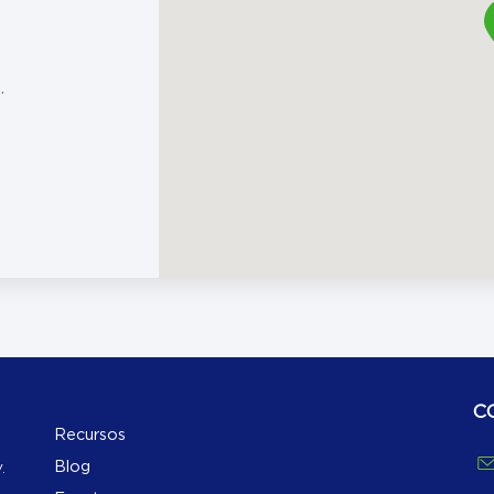
.
C
Recursos
Blog
.