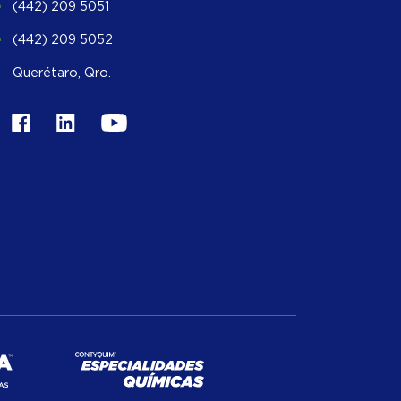
(442) 209 5051
(442) 209 5052
Querétaro, Qro.