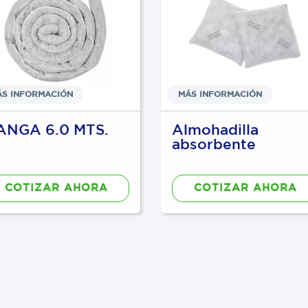
ÁS INFORMACIÓN
MÁS INFORMACIÓN
ANGA 6.0 MTS.
Almohadilla
absorbente
COTIZAR AHORA
COTIZAR AHORA