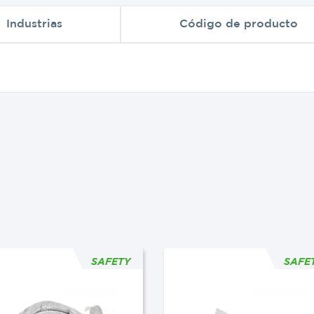
Industrias
Código de producto
SAFETY
SAFE