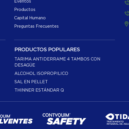
Eventos
Productos
Capital Humano
Preguntas Frecuentes
PRODUCTOS POPULARES
TARIMA ANTIDERRAME 4 TAMBOS CON
DESAGÜE
ALCOHOL ISOPROPILICO
SAL EN PELLET
THINNER ESTÁNDAR Q