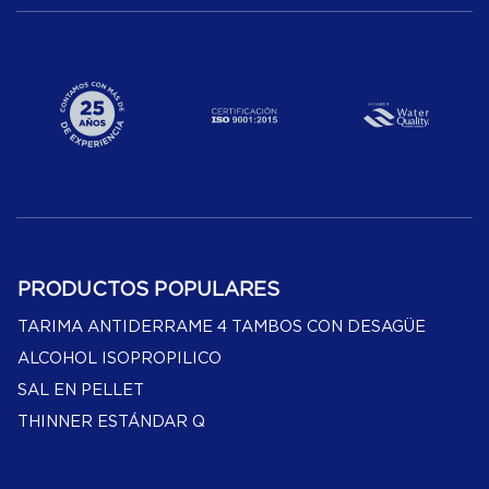
PRODUCTOS POPULARES
TARIMA ANTIDERRAME 4 TAMBOS CON DESAGÜE
ALCOHOL ISOPROPILICO
SAL EN PELLET
THINNER ESTÁNDAR Q