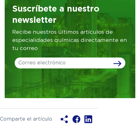
Suscríbete a nuestro
newsletter
Recibe nuestros últimos artículos de
especialidades químicas directamente en
tu correo
Leave
this
field
blank
Comparte el artículo