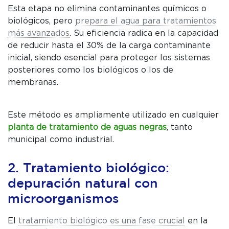
Esta etapa no elimina contaminantes químicos o
biológicos, pero
prepara el agua para tratamientos
más avanzados
. Su eficiencia radica en la capacidad
de reducir hasta el 30% de la carga contaminante
inicial, siendo esencial para proteger los sistemas
posteriores como los biológicos o los de
membranas.
Este método es ampliamente utilizado en cualquier
planta de tratamiento de aguas negras
, tanto
municipal como industrial.
2. Tratamiento biológico:
depuración natural con
microorganismos
El
tratamiento biológico es una fase crucial
en la