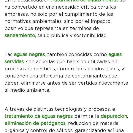
En la actualidad, el
tratamiento de aguas negras
se
ha convertido en una necesidad crítica para las
empresas, no solo por el cumplimiento de las
normativas ambientales, sino por el impacto
positivo que representa en términos de
saneamiento
, salud pública y sostenibilidad.
Las
aguas negras
, también conocidas como
aguas
servidas
, son aquellas que han sido utilizadas en
procesos domésticos, comerciales e industriales, y
contienen una alta carga de contaminantes que
deben eliminarse antes de ser vertidas nuevamente
al medio ambiente.
A través de distintas tecnologías y procesos, el
tratamiento de aguas negras
permite la
depuración
,
eliminación de patógenos
, reducción de materia
orgánica y control de sólidos, garantizando así una