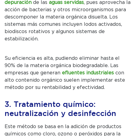
depuración
de las
aguas servidas
, pues aprovecha la
acción de bacterias y otros microorganismos para
descomponer la materia orgánica disuelta. Los
sistemas más comunes incluyen lodos activados,
biodiscos rotativos y algunos sistemas de
estabilización.
Su eficiencia es alta, pudiendo eliminar hasta el
90% de la materia orgánica biodegradable. Las
empresas que generan
efluentes industriales
con
alto contenido orgánico suelen implementar este
método por su rentabilidad y efectividad.
3. Tratamiento químico:
neutralización y desinfección
Este método se basa en la adición de productos
químicos como cloro, ozono o peróxidos para la