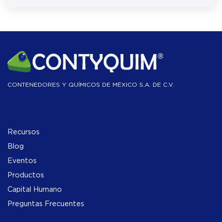
CONTENEDORES Y QUÍMICOS DE MÉXICO S.A. DE C.V.
Recursos
Blog
Eventos
Productos
Capital Humano
Preguntas Frecuentes