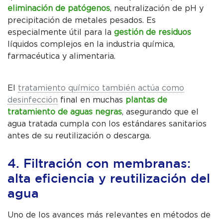
eliminación de patógenos
, neutralización de pH y
precipitación de metales pesados. Es
especialmente útil para la
gestión de residuos
líquidos complejos en la industria química,
farmacéutica y alimentaria.
El
tratamiento químico también actúa como
desinfección
final en muchas
plantas de
tratamiento de aguas negras
, asegurando que el
agua tratada cumpla con los estándares sanitarios
antes de su reutilización o descarga.
4. Filtración con membranas:
alta eficiencia y reutilización del
agua
Uno de los avances más relevantes en métodos de