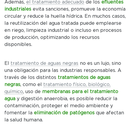
Además,
el tratamiento adecuado
de los
efluentes
industriales
evita sanciones, promueve la economía
circular y reduce la huella hídrica. En muchos casos,
la reutilización del agua tratada puede emplearse
en riego, limpieza industrial o incluso en procesos
de producción, optimizando los recursos
disponibles.
El
tratamiento de aguas negras
no es un lujo, sino
una obligación para las industrias responsables. A
través de los distintos
tratamientos de aguas
negras
, como el
tratamiento físico, biológico,
químico
, uso de
membranas para el tratamiento
agua
y digestión anaerobia, es posible reducir la
contaminación, proteger el medio ambiente y
fomentar la
eliminación de patógenos
que afectan
la salud humana.