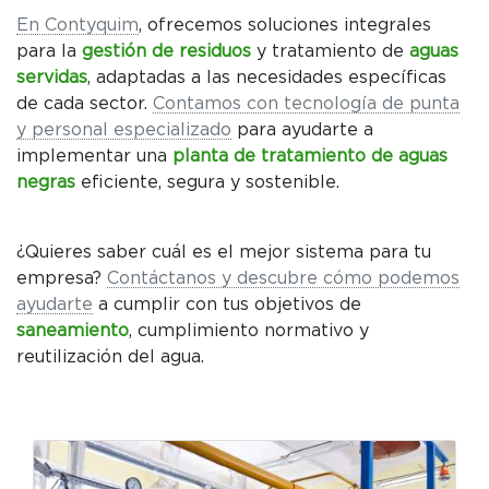
En Contyquim
, ofrecemos soluciones integrales
para la
gestión de residuos
y tratamiento de
aguas
servidas
, adaptadas a las necesidades específicas
de cada sector.
Contamos con tecnología de punta
y personal especializado
para ayudarte a
implementar una
planta de tratamiento de aguas
negras
eficiente, segura y sostenible.
¿Quieres saber cuál es el mejor sistema para tu
empresa?
Contáctanos y descubre cómo podemos
ayudarte
a cumplir con tus objetivos de
saneamiento
, cumplimiento normativo y
reutilización del agua.