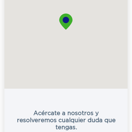
Acércate a nosotros y
resolveremos cualquier duda que
tengas.