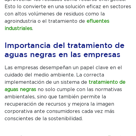
Esto lo convierte en una solución eficaz en sectores
con altos volúmenes de residuos como la
agroindustria o el tratamiento de
efluentes
industriales
.
Importancia del tratamiento de
aguas negras en las empresas
Las empresas desempeñan un papel clave en el
cuidado del medio ambiente. La correcta
implementación de un sistema de
tratamiento de
aguas negras
no solo cumple con las normativas
ambientales, sino que también permite la
recuperación de recursos y mejora la imagen
corporativa ante consumidores cada vez más
conscientes de la sostenibilidad.