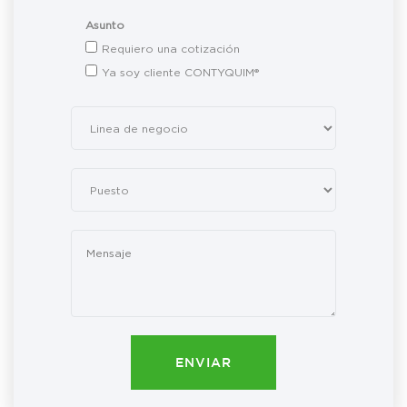
Asunto
Requiero una cotización
Ya soy cliente CONTYQUIM®
ENVIAR