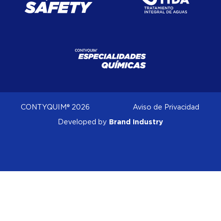
CONTYQUIM® 2026
Aviso de Privacidad
Brand Industry
Developed by