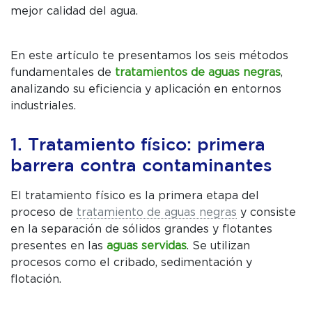
mejor calidad del agua.
En este artículo te presentamos los seis métodos
fundamentales de
tratamientos de aguas negras
,
analizando su eficiencia y aplicación en entornos
industriales.
1. Tratamiento físico: primera
barrera contra contaminantes
El tratamiento físico es la primera etapa del
proceso de
tratamiento de aguas negras
y consiste
en la separación de sólidos grandes y flotantes
presentes en las
aguas servidas
. Se utilizan
procesos como el cribado, sedimentación y
flotación.