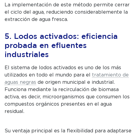
La implementación de este método permite cerrar
el ciclo del agua, reduciendo considerablemente la
extracción de agua fresca.
5. Lodos activados: eficiencia
probada en efluentes
industriales
El sistema de lodos activados es uno de los más
utilizados en todo el mundo para el
tratamiento de
aguas negras
de origen municipal e industrial.
Funciona mediante la recirculación de biomasa
activa, es decir, microorganismos que consumen los
compuestos orgánicos presentes en el agua
residual.
Su ventaja principal es la flexibilidad para adaptarse