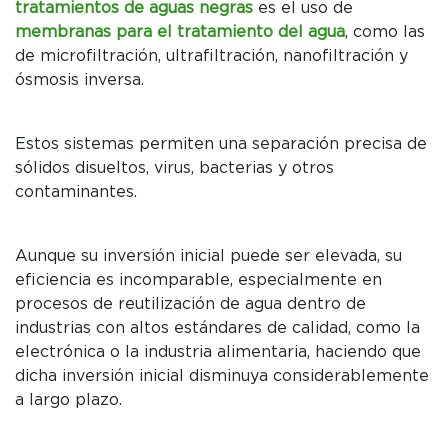
tratamientos de aguas negras
es el uso de
membranas para el tratamiento del agua
, como las
de microfiltración, ultrafiltración, nanofiltración y
ósmosis inversa.
Estos sistemas permiten una separación precisa de
sólidos disueltos, virus, bacterias y otros
contaminantes.
Aunque su inversión inicial puede ser elevada, su
eficiencia es incomparable, especialmente en
procesos de reutilización de agua dentro de
industrias con altos estándares de calidad, como la
electrónica o la industria alimentaria, haciendo que
dicha inversión inicial disminuya considerablemente
a largo plazo.