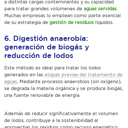
a distintas cargas contaminantes y su capacidad
para tratar grandes volúmenes de
aguas servidas
.
Muchas empresas lo emplean como parte esencial
de su estrategia de
gestión de residuos
líquidos.
6. Digestión anaerobia:
generación de biogás y
reducción de lodos
Este método es ideal para tratar los lodos
generados en las
etapas previas del tratamiento de
aguas
. Mediante procesos anaerobios (sin oxígeno),
se degrada la materia orgánica y se produce biogás,
una fuente renovable de energía.
Además de reducir significativamente el volumen
de lodos, contribuye a la sostenibilidad al
aprovechar los residuos como recurso energético.