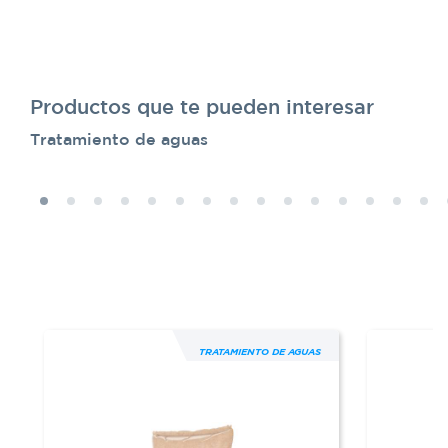
Productos que te pueden interesar
Tratamiento de aguas
TRATAMIENTO DE AGUAS