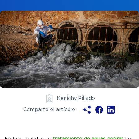
Kenichy Pillado
Comparte el artículo