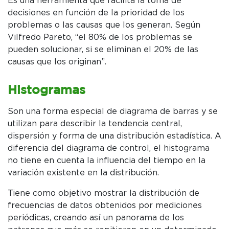
Es una herramienta que facilita la toma de
decisiones en función de la prioridad de los
problemas o las causas que los generan. Según
Vilfredo Pareto, “el 80% de los problemas se
pueden solucionar, si se eliminan el 20% de las
causas que los originan”.
Histogramas
Son una forma especial de diagrama de barras y se
utilizan para describir la tendencia central,
dispersión y forma de una distribución estadística. A
diferencia del diagrama de control, el histograma
no tiene en cuenta la influencia del tiempo en la
variación existente en la distribución.
Tiene como objetivo mostrar la distribución de
frecuencias de datos obtenidos por mediciones
periódicas, creando así un panorama de los