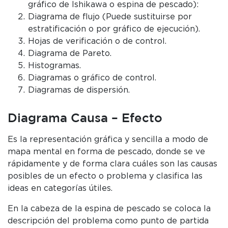
gráfico de Ishikawa o espina de pescado):
Diagrama de flujo (Puede sustituirse por
estratificación o por gráfico de ejecución).
Hojas de verificación o de control.
Diagrama de Pareto.
Histogramas.
Diagramas o gráfico de control.
Diagramas de dispersión.
Diagrama Causa – Efecto
Es la representación gráfica y sencilla a modo de
mapa mental en forma de pescado, donde se ve
rápidamente y de forma clara cuáles son las causas
posibles de un efecto o problema y clasifica las
ideas en categorías útiles.
En la cabeza de la espina de pescado se coloca la
descripción del problema como punto de partida