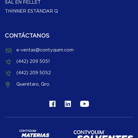
SAL EN PELLET
THINNER ESTÁNDAR Q
CONTÁCTANOS
e-ventas@contyquim.com
(442) 209 5051
(442) 209 5052
Querétaro, Qro.