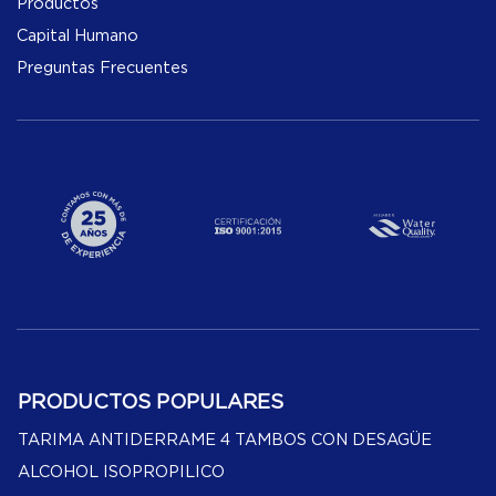
Productos
Capital Humano
Preguntas Frecuentes
PRODUCTOS POPULARES
TARIMA ANTIDERRAME 4 TAMBOS CON DESAGÜE
ALCOHOL ISOPROPILICO