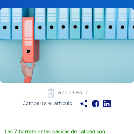
Ya soy clie
Rocio Osorio
Comparte el artículo
ENV
Las 7 herramientas básicas de calidad son