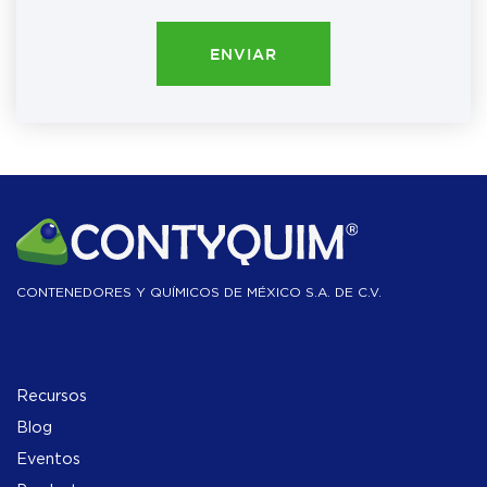
ENVIAR
CONTENEDORES Y QUÍMICOS DE MÉXICO S.A. DE C.V.
Recursos
Blog
Eventos