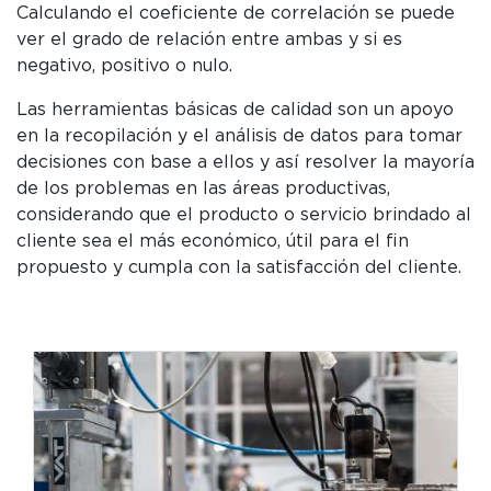
Calculando el coeficiente de correlación se puede
ver el grado de relación entre ambas y si es
negativo, positivo o nulo.
Las herramientas básicas de calidad son un apoyo
en la recopilación y el análisis de datos para tomar
decisiones con base a ellos y así resolver la mayoría
de los problemas en las áreas productivas,
considerando que el producto o servicio brindado al
cliente sea el más económico, útil para el fin
propuesto y cumpla con la satisfacción del cliente.