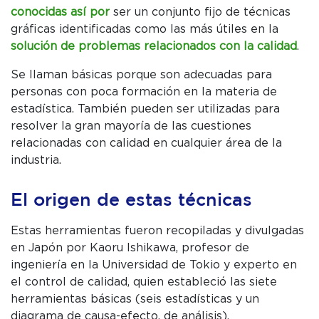
conocidas así por
ser un conjunto fijo de técnicas
gráficas identificadas como las más útiles en la
solución de problemas relacionados con la calidad
.
Se llaman básicas porque son adecuadas para
personas con poca formación en la materia de
estadística. También pueden ser utilizadas para
resolver la gran mayoría de las cuestiones
C
relacionadas con calidad en cualquier área de la
P
industria.
W
El origen de estas técnicas
Estas herramientas fueron recopiladas y divulgadas
en Japón por Kaoru Ishikawa, profesor de
ingeniería en la Universidad de Tokio y experto en
el control de calidad, quien estableció las siete
herramientas básicas (seis estadísticas y un
diagrama de causa-efecto, de análisis).