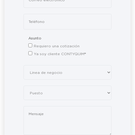
Asunto
Requiero una cotización
Ya soy cliente CONTYQUIM®