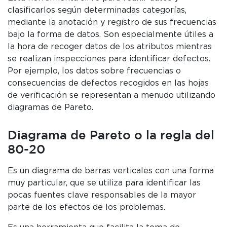
clasificarlos según determinadas categorías,
mediante la anotación y registro de sus frecuencias
bajo la forma de datos. Son especialmente útiles a
la hora de recoger datos de los atributos mientras
se realizan inspecciones para identificar defectos.
Por ejemplo, los datos sobre frecuencias o
consecuencias de defectos recogidos en las hojas
de verificación se representan a menudo utilizando
diagramas de Pareto.
Diagrama de Pareto o la regla del
80-20
Es un diagrama de barras verticales con una forma
muy particular, que se utiliza para identificar las
pocas fuentes clave responsables de la mayor
parte de los efectos de los problemas.