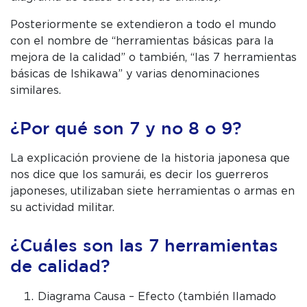
Posteriormente se extendieron a todo el mundo
con el nombre de “herramientas básicas para la
mejora de la calidad” o también, “las 7 herramientas
básicas de Ishikawa” y varias denominaciones
similares.
¿Por qué son 7 y no 8 o 9?
La explicación proviene de la historia japonesa que
nos dice que los samurái, es decir los guerreros
japoneses, utilizaban siete herramientas o armas en
su actividad militar.
¿Cuáles son las 7 herramientas
de calidad?
Diagrama Causa – Efecto (también llamado