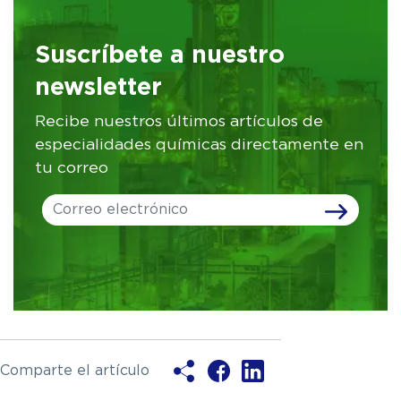
Suscríbete a nuestro
newsletter
Recibe nuestros últimos artículos de
especialidades químicas directamente en
tu correo
Leave
this
field
blank
Comparte el artículo