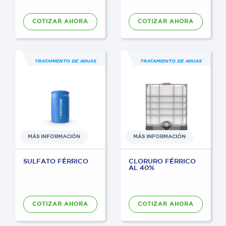
COTIZAR AHORA
COTIZAR AHORA
TRATAMIENTO DE AGUAS
TRATAMIENTO DE AGUAS
MÁS INFORMACIÓN
MÁS INFORMACIÓN
SULFATO FÉRRICO
CLORURO FÉRRICO
AL 40%
COTIZAR AHORA
COTIZAR AHORA