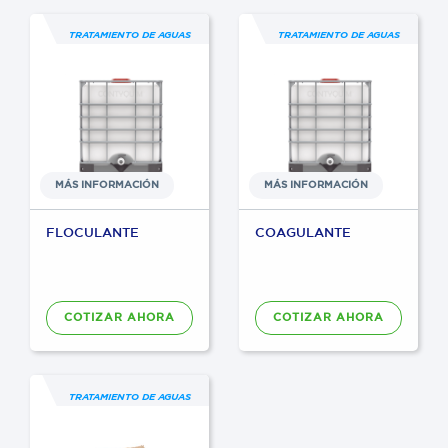
TRATAMIENTO DE AGUAS
TRATAMIENTO DE AGUAS
MÁS INFORMACIÓN
MÁS INFORMACIÓN
FLOCULANTE
COAGULANTE
COTIZAR AHORA
COTIZAR AHORA
TRATAMIENTO DE AGUAS