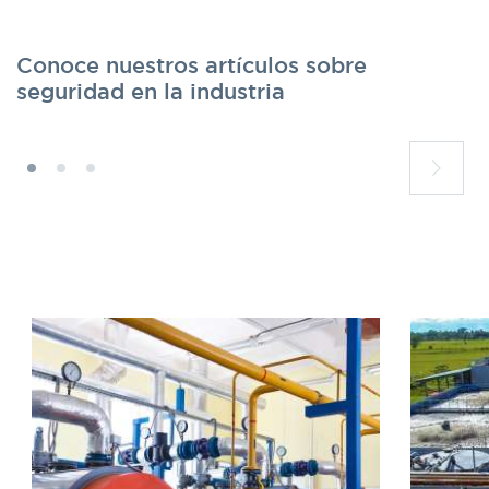
Conoce nuestros artículos sobre
seguridad en la industria