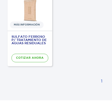
MÁS INFORMACIÓN
SULFATO FERROSO
P/ TRATAMIENTO DE
AGUAS RESIDUALES
COTIZAR AHORA
1