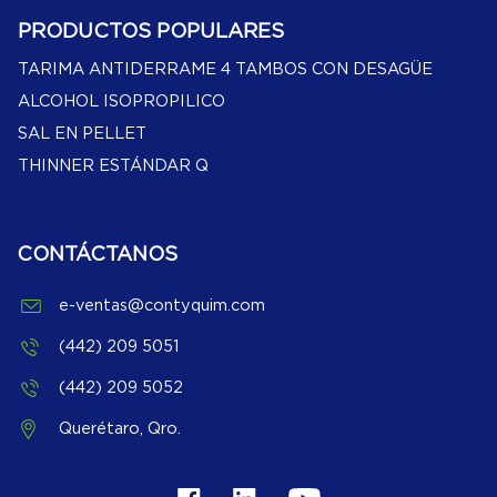
PRODUCTOS POPULARES
TARIMA ANTIDERRAME 4 TAMBOS CON DESAGÜE
ALCOHOL ISOPROPILICO
SAL EN PELLET
THINNER ESTÁNDAR Q
CONTÁCTANOS
e-ventas@contyquim.com
(442) 209 5051
(442) 209 5052
Querétaro, Qro.