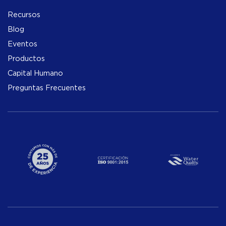
Recursos
Blog
Eventos
Productos
Capital Humano
Preguntas Frecuentes