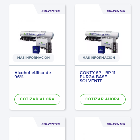
SOLVENTES
SOLVENTES
MÁS INFORMACIÓN
MÁS INFORMACIÓN
Alcohol etílico de
CONTY SP - BP 11
96%
PURGA BASE
SOLVENTE
COTIZAR AHORA
COTIZAR AHORA
SOLVENTES
SOLVENTES