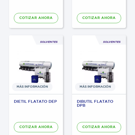
COTIZAR AHORA
COTIZAR AHORA
SOLVENTES
SOLVENTES
MÁS INFORMACIÓN
MÁS INFORMACIÓN
DIETIL FLATATO DEP
DIBUTIL FLATATO
DPB
COTIZAR AHORA
COTIZAR AHORA