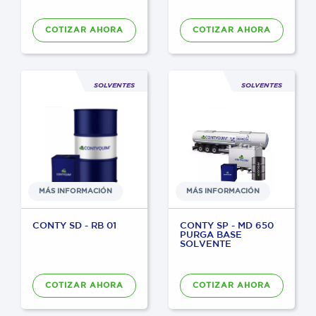
COTIZAR AHORA
COTIZAR AHORA
SOLVENTES
SOLVENTES
MÁS INFORMACIÓN
MÁS INFORMACIÓN
CONTY SD - RB 01
CONTY SP - MD 650
PURGA BASE
SOLVENTE
COTIZAR AHORA
COTIZAR AHORA