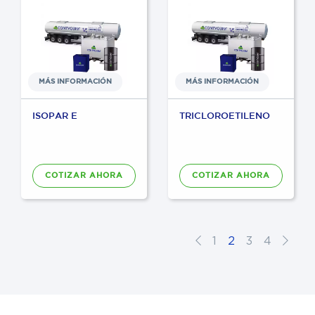
MÁS INFORMACIÓN
MÁS INFORMACIÓN
ISOPAR E
TRICLOROETILENO
COTIZAR AHORA
COTIZAR AHORA
1
2
3
4