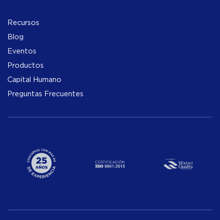
Recursos
Blog
Eventos
Productos
Capital Humano
Preguntas Frecuentes