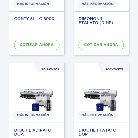
MÁS INFORMACIÓN
MÁS INFORMACIÓN
CONTY SL - C 8000
DIISONONIL
FTALATO (DINP)
COTIZAR AHORA
COTIZAR AHORA
SOLVENTES
SOLVENTES
MÁS INFORMACIÓN
MÁS INFORMACIÓN
DIOCTIL ADIPATO
DIOCTIL FTATATO
DOA
DOP