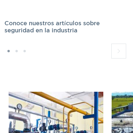
Conoce nuestros artículos sobre
seguridad en la industria