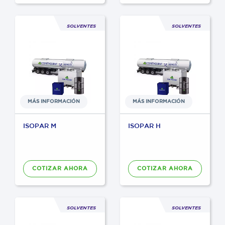
SOLVENTES
SOLVENTES
MÁS INFORMACIÓN
MÁS INFORMACIÓN
ISOPAR M
ISOPAR H
COTIZAR AHORA
COTIZAR AHORA
SOLVENTES
SOLVENTES