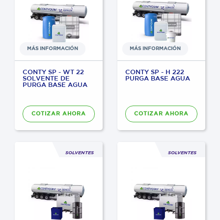
MÁS INFORMACIÓN
MÁS INFORMACIÓN
CONTY SP - WT 22
CONTY SP - H 222
SOLVENTE DE
PURGA BASE AGUA
PURGA BASE AGUA
COTIZAR AHORA
COTIZAR AHORA
SOLVENTES
SOLVENTES