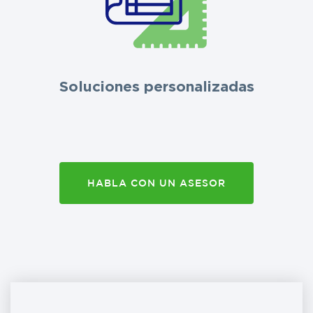
Soluciones personalizadas
HABLA CON UN ASESOR