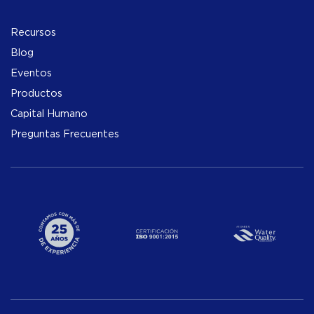
Recursos
Blog
Eventos
Productos
Capital Humano
Preguntas Frecuentes