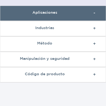
Aplicaciones
Industrias
Método
Manipulación y seguridad
Código de producto