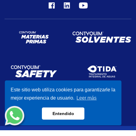
Este sitio web utiliza cookies para garantizarle la
mejor experiencia de usuario.
Leer más
Entendido
CONTYQUIM® 2026
Aviso de Privacidad