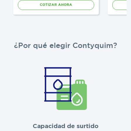
COTIZAR AHORA
¿Por qué elegir Contyquim?
Capacidad de surtido