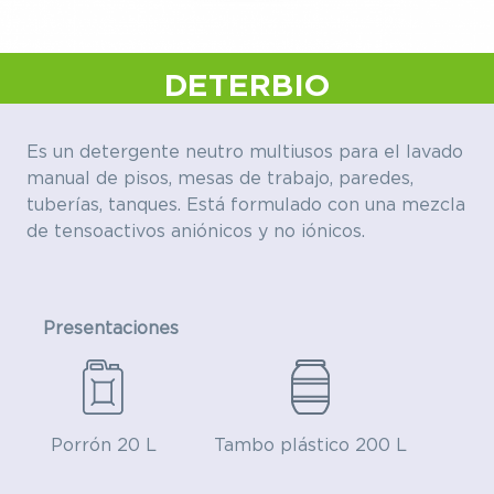
DETERBIO
Es un detergente neutro multiusos para el lavado
manual de pisos, mesas de trabajo, paredes,
tuberías, tanques. Está formulado con una mezcla
de tensoactivos aniónicos y no iónicos.
Presentaciones
Porrón 20 L
Tambo plástico 200 L