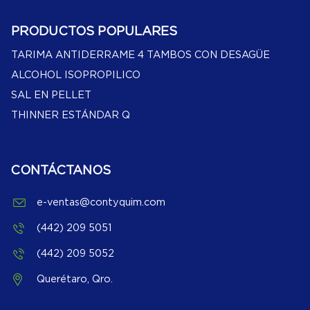
PRODUCTOS POPULARES
TARIMA ANTIDERRAME 4 TAMBOS CON DESAGÜE
ALCOHOL ISOPROPILICO
SAL EN PELLET
THINNER ESTÁNDAR Q
CONTÁCTANOS
e-ventas@contyquim.com
(442) 209 5051
(442) 209 5052
Querétaro, Qro.