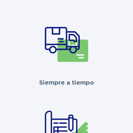
Siempre a tiempo