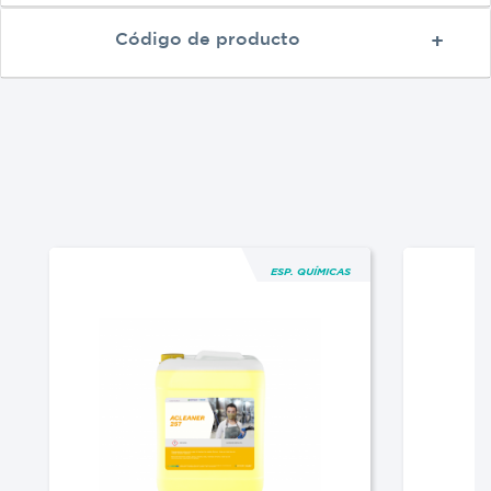
Código de producto
ESP. QUÍMICAS