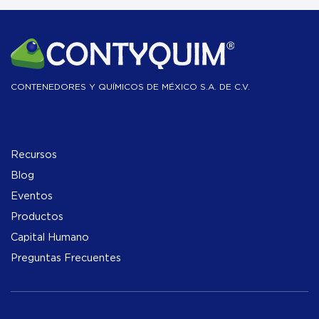
CONTENEDORES Y QUÍMICOS DE MÉXICO S.A. DE C.V.
Recursos
Blog
Eventos
Productos
Capital Humano
Preguntas Frecuentes