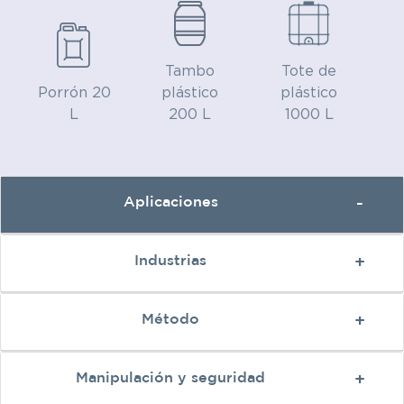
Tambo
Tote de
Porrón 20
plástico
plástico
L
200 L
1000 L
Aplicaciones
Industrias
Método
Manipulación y seguridad