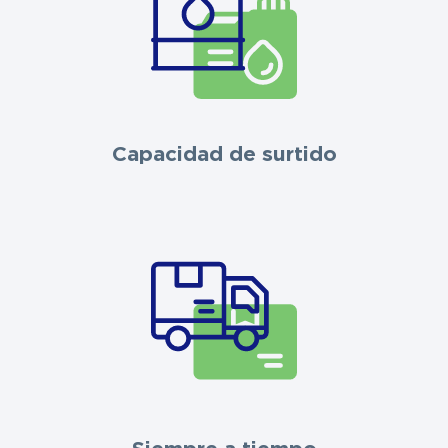
Capacidad de surtido