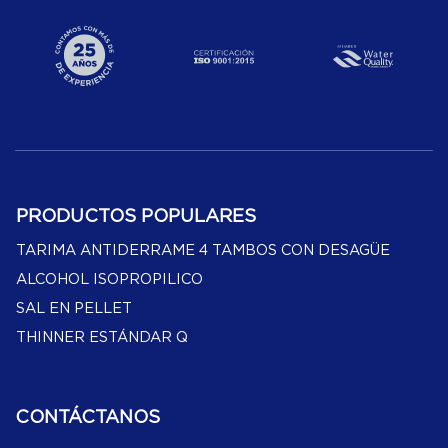
PRODUCTOS POPULARES
TARIMA ANTIDERRAME 4 TAMBOS CON DESAGÜE
ALCOHOL ISOPROPILICO
SAL EN PELLET
THINNER ESTÁNDAR Q
CONTÁCTANOS