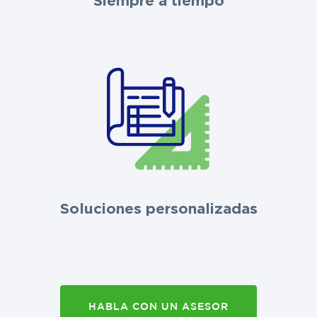
Siempre a tiempo
Soluciones personalizadas
HABLA CON UN ASESOR