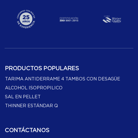
PRODUCTOS POPULARES
TARIMA ANTIDERRAME 4 TAMBOS CON DESAGÜE
ALCOHOL ISOPROPILICO
SAL EN PELLET
THINNER ESTÁNDAR Q
CONTÁCTANOS