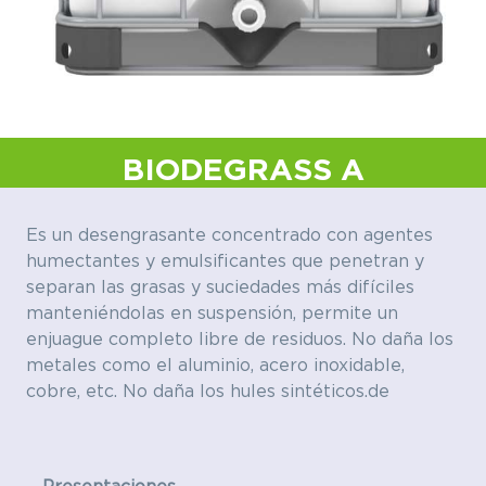
BIODEGRASS A
Es un desengrasante concentrado con agentes
humectantes y emulsificantes que penetran y
separan las grasas y suciedades más difíciles
manteniéndolas en suspensión, permite un
enjuague completo libre de residuos. No daña los
metales como el aluminio, acero inoxidable,
cobre, etc. No daña los hules sintéticos.de