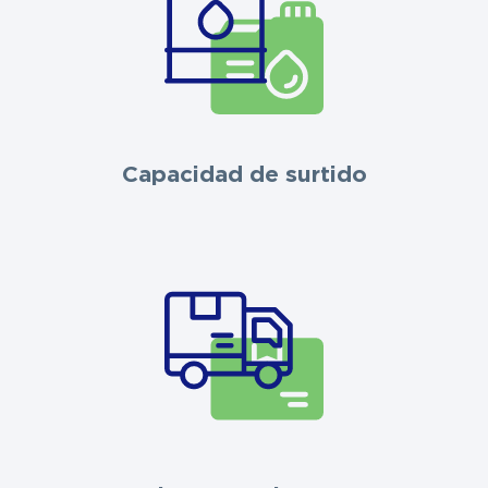
Capacidad de surtido