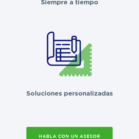
Siempre a tiempo
Soluciones personalizadas
HABLA CON UN ASESOR