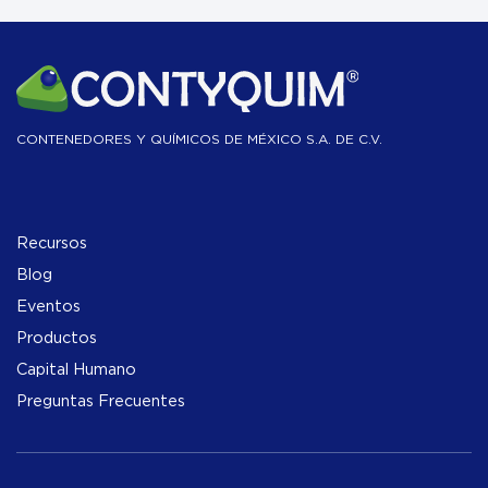
CONTENEDORES Y QUÍMICOS DE MÉXICO S.A. DE C.V.
Recursos
Blog
Eventos
Productos
Capital Humano
Preguntas Frecuentes