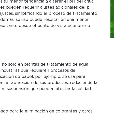
es su menor tendencia a alterar el pH del agua
es pueden requerir ajustes adicionales del pH,
ajustes, simplificando el proceso de tratamiento
 Además, su uso puede resultar en una menor
joso tanto desde el punto de vista económico
do no solo en plantas de tratamiento de agua
industrias que requieren procesos de
bricación de papel, por ejemplo, se usa para
en la fabricación de sus productos, reduciendo la
s en suspensión que pueden afectar la calidad
do para la eliminación de colorantes y otros