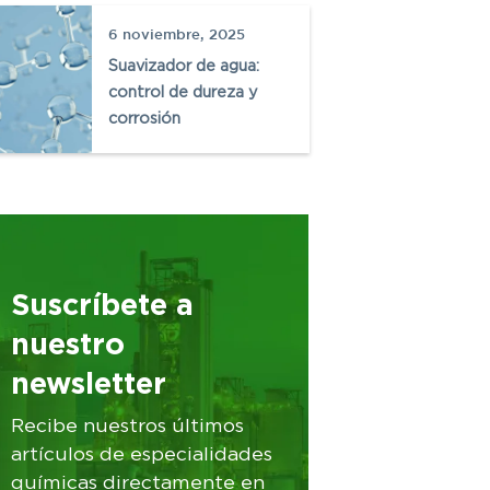
6 noviembre, 2025
Suavizador de agua:
control de dureza y
corrosión
Suscríbete a
nuestro
newsletter
Recibe nuestros últimos
artículos de especialidades
químicas directamente en