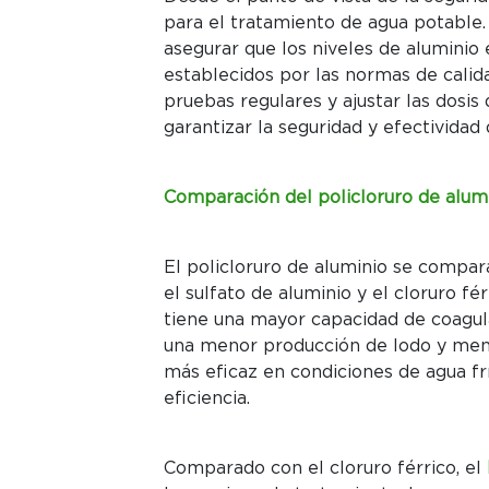
para el tratamiento de agua potable
asegurar que los niveles de aluminio 
establecidos por las normas de calid
pruebas regulares y ajustar las dosi
garantizar la seguridad y efectividad
Comparación del policloruro de alum
El policloruro de aluminio se compa
el sulfato de aluminio y el cloruro f
tiene una mayor capacidad de coagula
una menor producción de lodo y meno
más eficaz en condiciones de agua f
eficiencia.
Comparado con el cloruro férrico, el