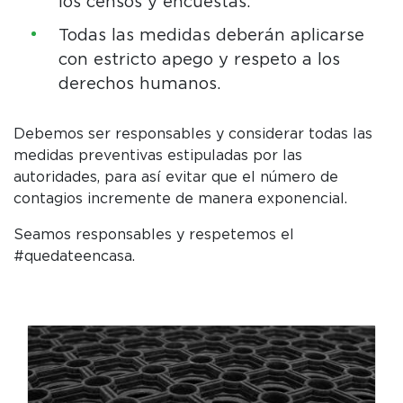
los censos y encuestas.
Todas las medidas deberán aplicarse
con estricto apego y respeto a los
derechos humanos.
Debemos ser responsables y considerar todas las
medidas preventivas estipuladas por las
autoridades, para así evitar que el número de
contagios incremente de manera exponencial.
Seamos responsables y respetemos el
#quedateencasa.