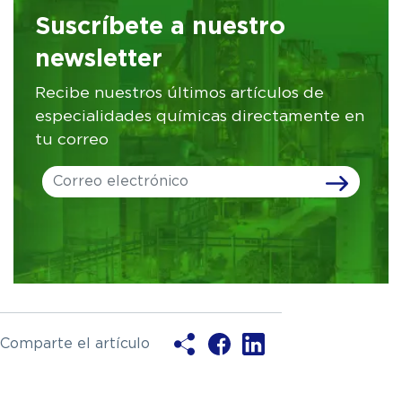
Suscríbete a nuestro
newsletter
Recibe nuestros últimos artículos de
especialidades químicas directamente en
tu correo
Leave
this
field
blank
Comparte el artículo