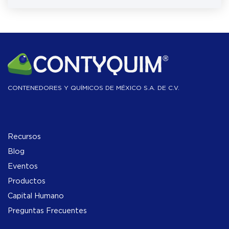
CONTENEDORES Y QUÍMICOS DE MÉXICO S.A. DE C.V.
Recursos
Blog
Eventos
Productos
Capital Humano
Preguntas Frecuentes