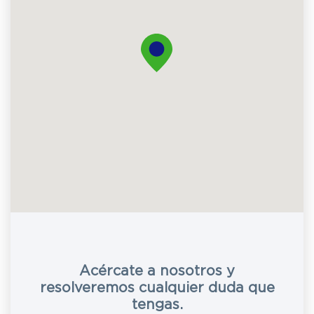
Acércate a nosotros y
resolveremos cualquier duda que
tengas.