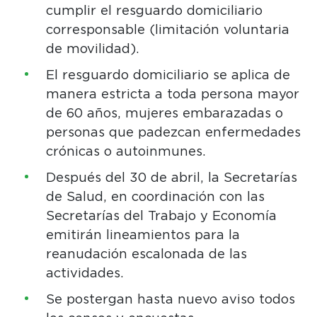
cumplir el resguardo domiciliario
corresponsable (limitación voluntaria
de movilidad).
El resguardo domiciliario se aplica de
manera estricta a toda persona mayor
de 60 años, mujeres embarazadas o
personas que padezcan enfermedades
crónicas o autoinmunes.
Después del 30 de abril, la Secretarías
de Salud, en coordinación con las
Secretarías del Trabajo y Economía
emitirán lineamientos para la
reanudación escalonada de las
actividades.
Se postergan hasta nuevo aviso todos