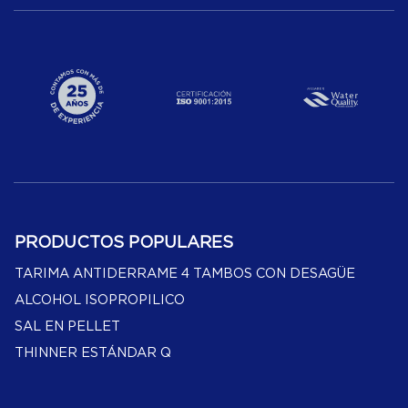
PRODUCTOS POPULARES
TARIMA ANTIDERRAME 4 TAMBOS CON DESAGÜE
ALCOHOL ISOPROPILICO
SAL EN PELLET
THINNER ESTÁNDAR Q