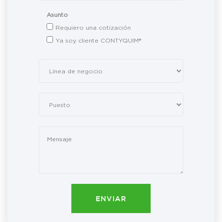
Asunto
Requiero una cotización
Ya soy cliente CONTYQUIM®
ENVIAR