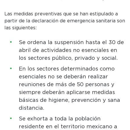
Las medidas preventivas que se han estipulado a
partir de la declaración de emergencia sanitaria son
las siguientes:
Se ordena la suspensión hasta el 30 de
abril de actividades no esenciales en
los sectores público, privado y social.
En los sectores determinados como
esenciales no se deberán realizar
reuniones de más de 50 personas y
siempre deberán aplicarse medidas
básicas de higiene, prevención y sana
distancia.
Se exhorta a toda la población
residente en el territorio mexicano a