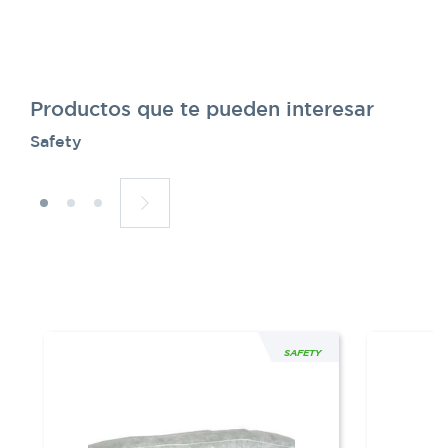
Productos que te pueden interesar
Safety
SAFETY