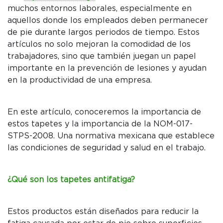
muchos entornos laborales, especialmente en
aquellos donde los empleados deben permanecer
de pie durante largos periodos de tiempo. Estos
artículos no solo mejoran la comodidad de los
trabajadores, sino que también juegan un papel
importante en la prevención de lesiones y ayudan
en la productividad de una empresa.
C
P
En este artículo, conoceremos la importancia de
W
estos tapetes y la importancia de la NOM-017-
STPS-2008. Una normativa mexicana que establece
las condiciones de seguridad y salud en el trabajo.
¿Qué son los tapetes antifatiga?
Estos productos están diseñados para reducir la