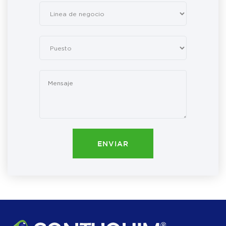
ENVIAR