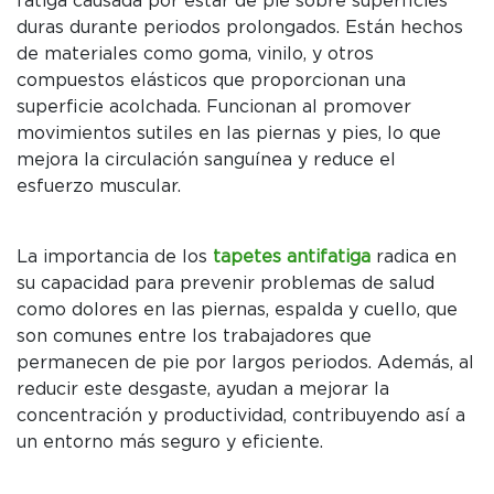
fatiga causada por estar de pie sobre superficies
duras durante periodos prolongados. Están hechos
de materiales como goma, vinilo, y otros
compuestos elásticos que proporcionan una
superficie acolchada. Funcionan al promover
movimientos sutiles en las piernas y pies, lo que
mejora la circulación sanguínea y reduce el
esfuerzo muscular.
La importancia de los
tapetes antifatiga
radica en
su capacidad para prevenir problemas de salud
como dolores en las piernas, espalda y cuello, que
son comunes entre los trabajadores que
permanecen de pie por largos periodos. Además, al
reducir este desgaste, ayudan a mejorar la
concentración y productividad, contribuyendo así a
un entorno más seguro y eficiente.