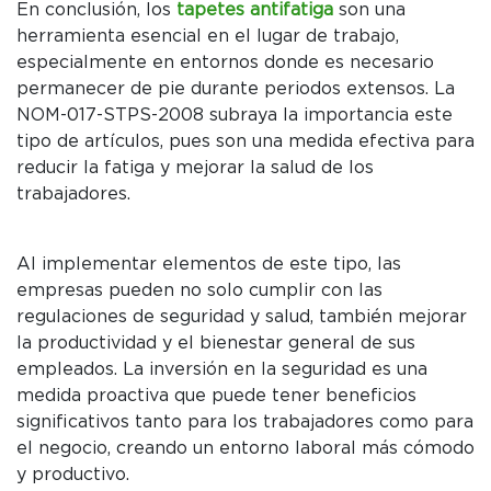
En conclusión, los
tapetes antifatiga
son una
herramienta esencial en el lugar de trabajo,
especialmente en entornos donde es necesario
permanecer de pie durante periodos extensos. La
NOM-017-STPS-2008 subraya la importancia este
tipo de artículos, pues son una medida efectiva para
reducir la fatiga y mejorar la salud de los
trabajadores.
Al implementar elementos de este tipo, las
empresas pueden no solo cumplir con las
regulaciones de seguridad y salud, también mejorar
la productividad y el bienestar general de sus
empleados. La inversión en la seguridad es una
medida proactiva que puede tener beneficios
significativos tanto para los trabajadores como para
el negocio, creando un entorno laboral más cómodo
y productivo.