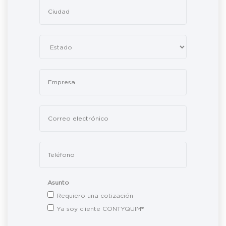
Asunto
Requiero una cotización
Ya soy cliente CONTYQUIM®