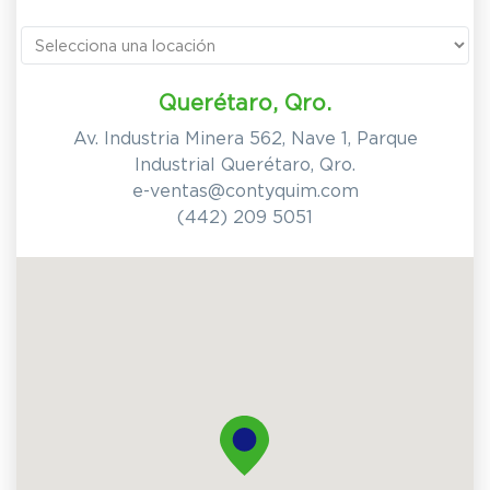
Querétaro, Qro.
Av. Industria Minera 562, Nave 1, Parque
Industrial Querétaro, Qro.
e-ventas@contyquim.com
(442) 209 5051