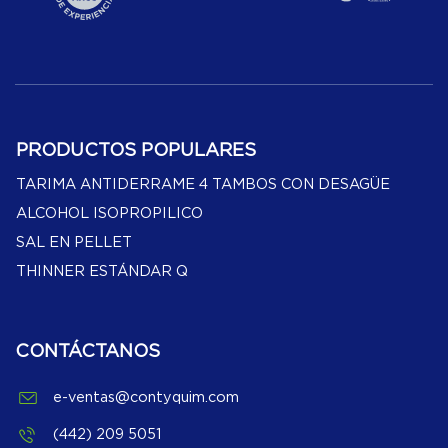
PRODUCTOS POPULARES
TARIMA ANTIDERRAME 4 TAMBOS CON DESAGÜE
ALCOHOL ISOPROPILICO
SAL EN PELLET
THINNER ESTÁNDAR Q
CONTÁCTANOS
e-ventas@contyquim.com
(442) 209 5051