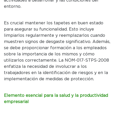
actividades a desarrollar y las condiciones del
entorno.
Es crucial mantener los tapetes en buen estado
para asegurar su funcionalidad. Esto incluye
limpiarlos regularmente y reemplazarlos cuando
muestren signos de desgaste significativo. Además,
se debe proporcionar formación a los empleados
sobre la importancia de los mismos y cómo
utilizarlos correctamente. La NOM-017-STPS-2008
enfatiza la necesidad de involucrar a los
trabajadores en la identificación de riesgos y en la
implementación de medidas de protección.
Elemento esencial para la salud y la productividad
empresarial