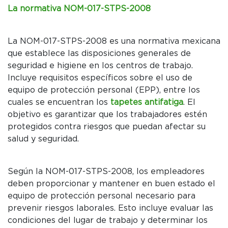
La normativa NOM-017-STPS-2008
La NOM-017-STPS-2008 es una normativa mexicana
que establece las disposiciones generales de
seguridad e higiene en los centros de trabajo.
Incluye requisitos específicos sobre el uso de
equipo de protección personal (EPP), entre los
cuales se encuentran los
tapetes antifatiga
. El
objetivo es garantizar que los trabajadores estén
protegidos contra riesgos que puedan afectar su
salud y seguridad.
Según la NOM-017-STPS-2008, los empleadores
deben proporcionar y mantener en buen estado el
equipo de protección personal necesario para
prevenir riesgos laborales. Esto incluye evaluar las
condiciones del lugar de trabajo y determinar los