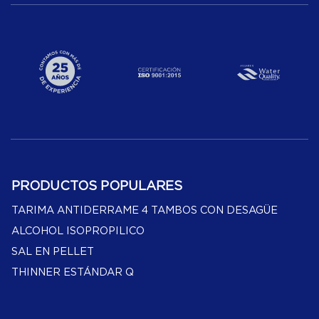
PRODUCTOS POPULARES
TARIMA ANTIDERRAME 4 TAMBOS CON DESAGÜE
ALCOHOL ISOPROPILICO
SAL EN PELLET
THINNER ESTÁNDAR Q