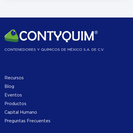
CONTENEDORES Y QUÍMICOS DE MÉXICO S.A. DE C.V.
Recursos
Blog
Eventos
Productos
Capital Humano
Preguntas Frecuentes