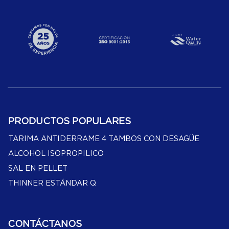
PRODUCTOS POPULARES
TARIMA ANTIDERRAME 4 TAMBOS CON DESAGÜE
ALCOHOL ISOPROPILICO
SAL EN PELLET
THINNER ESTÁNDAR Q
CONTÁCTANOS