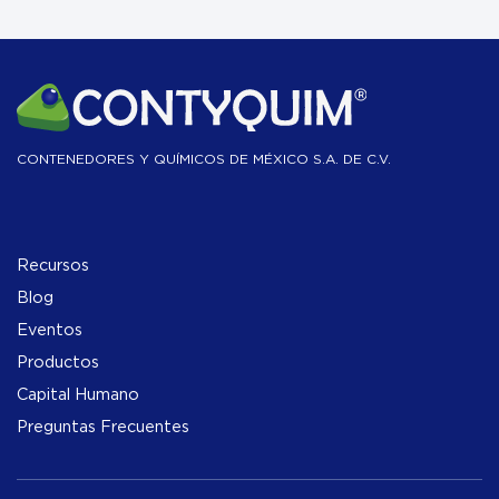
CONTENEDORES Y QUÍMICOS DE MÉXICO S.A. DE C.V.
Recursos
Blog
Eventos
Productos
Capital Humano
Preguntas Frecuentes