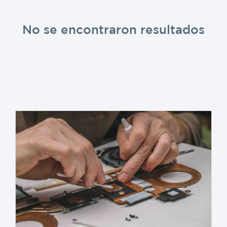
No se encontraron resultados