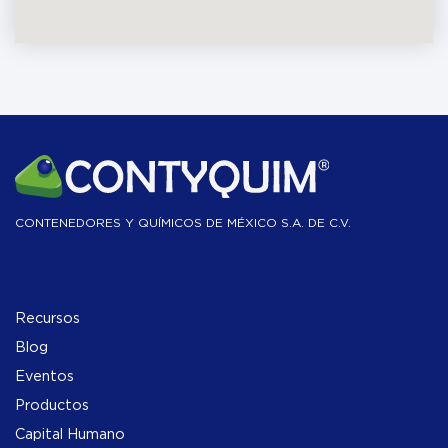
CONTENEDORES Y QUÍMICOS DE MÉXICO S.A. DE C.V.
Recursos
Blog
Eventos
Productos
Capital Humano