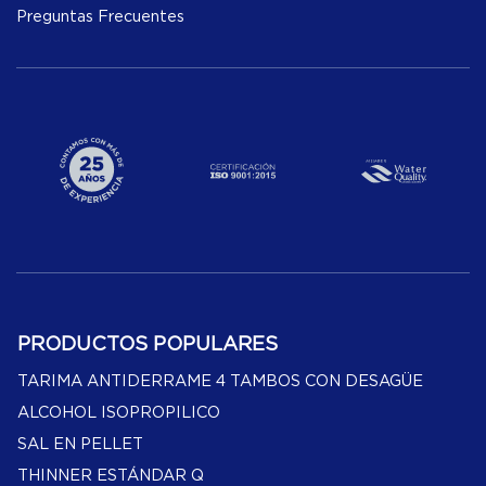
Preguntas Frecuentes
PRODUCTOS POPULARES
TARIMA ANTIDERRAME 4 TAMBOS CON DESAGÜE
ALCOHOL ISOPROPILICO
SAL EN PELLET
THINNER ESTÁNDAR Q