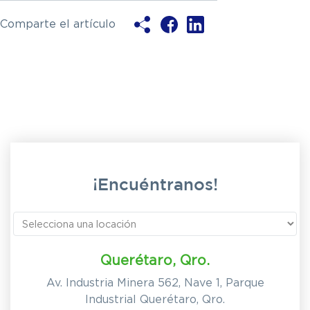
Comparte el artículo
¡Encuéntranos!
Querétaro, Qro.
Av. Industria Minera 562, Nave 1, Parque
Industrial Querétaro, Qro.