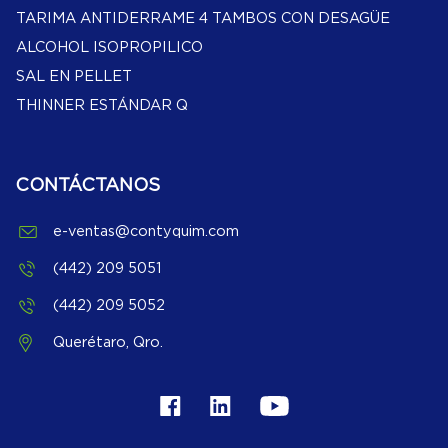
TARIMA ANTIDERRAME 4 TAMBOS CON DESAGÜE
ALCOHOL ISOPROPILICO
SAL EN PELLET
THINNER ESTÁNDAR Q
CONTÁCTANOS
e-ventas@contyquim.com
(442) 209 5051
(442) 209 5052
Querétaro, Qro.