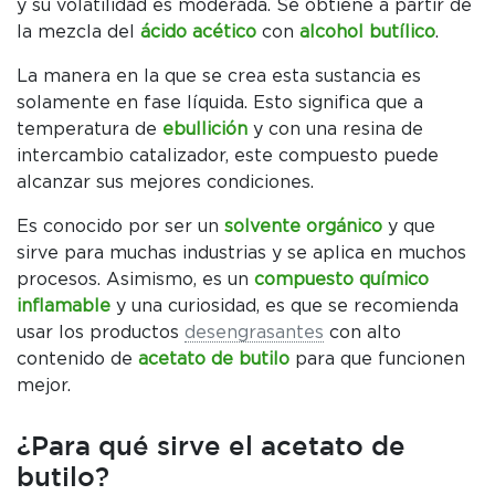
y su volatilidad es moderada. Se obtiene a partir de
la mezcla del
ácido acético
con
alcohol butílico
.
La manera en la que se crea esta sustancia es
solamente en fase líquida. Esto significa que a
temperatura de
ebullición
y con una resina de
intercambio catalizador, este compuesto puede
alcanzar sus mejores condiciones.
Es conocido por ser un
solvente orgánico
y que
sirve para muchas industrias y se aplica en muchos
procesos. Asimismo, es un
compuesto químico
inflamable
y una curiosidad, es que se recomienda
usar los productos
desengrasantes
con alto
contenido de
acetato de butilo
para que funcionen
mejor.
¿Para qué sirve el acetato de
butilo?