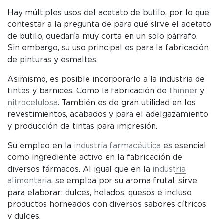
Hay múltiples usos del acetato de butilo, por lo que
contestar a la pregunta de para qué sirve el acetato
de butilo, quedaría muy corta en un solo párrafo.
Sin embargo, su uso principal es para la fabricación
de pinturas y esmaltes.
Asimismo, es posible incorporarlo a la industria de
tintes y barnices. Como la fabricación de
thinner
y
nitrocelulosa
. También es de gran utilidad en los
revestimientos, acabados y para el adelgazamiento
y producción de tintas para impresión.
Su empleo en la
industria farmacéutica
es esencial
como ingrediente activo en la fabricación de
diversos fármacos. Al igual que en la
industria
alimentaria
, se emplea por su aroma frutal, sirve
para elaborar: dulces, helados, quesos e incluso
productos horneados con diversos sabores cítricos
y dulces.