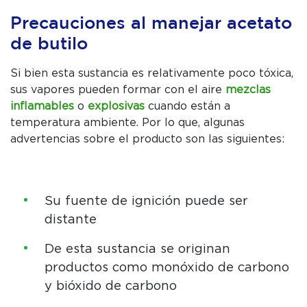
Precauciones al manejar acetato
de butilo
Si bien esta sustancia es relativamente poco tóxica,
sus vapores pueden formar con el aire
mezclas
inflamables
o
explosivas
cuando están a
temperatura ambiente. Por lo que, algunas
advertencias sobre el producto son las siguientes:
Su fuente de ignición puede ser
distante
De esta sustancia se originan
productos como monóxido de carbono
y bióxido de carbono