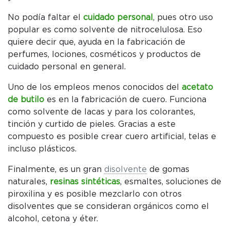
No podía faltar el
cuidado personal
, pues otro uso
popular es como solvente de nitrocelulosa. Eso
quiere decir que, ayuda en la fabricación de
perfumes, lociones, cosméticos y productos de
cuidado personal en general.
Uno de los empleos menos conocidos del
acetato
de butilo
es en la fabricación de cuero. Funciona
como solvente de lacas y para los colorantes,
tinción y curtido de pieles. Gracias a este
compuesto es posible crear cuero artificial, telas e
incluso plásticos.
Finalmente, es un gran
disolvente
de gomas
naturales,
resinas sintéticas
, esmaltes, soluciones de
piroxilina y es posible mezclarlo con otros
disolventes que se consideran orgánicos como el
alcohol, cetona y éter.