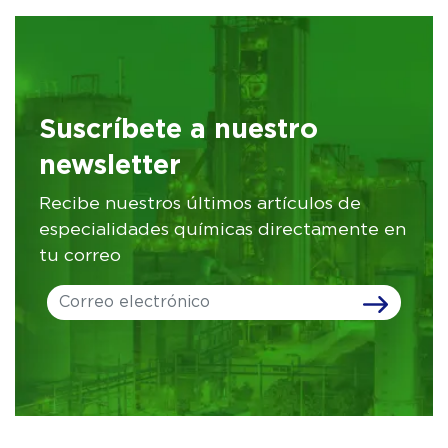
Suscríbete a nuestro
newsletter
Recibe nuestros últimos artículos de
especialidades químicas directamente en
tu correo
Leave
this
field
blank