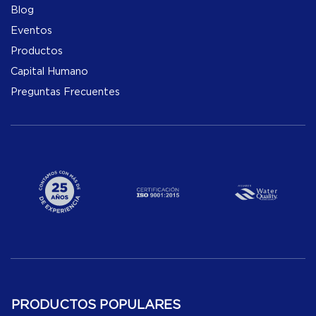
Blog
Eventos
Productos
Capital Humano
Preguntas Frecuentes
PRODUCTOS POPULARES