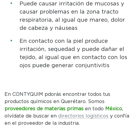
Puede causar irritación de mucosas y
causar problemas en la zona tracto
respiratoria, al igual que mareo, dolor
de cabeza y náuseas
En contacto con la piel produce
irritación, sequedad y puede dañar el
tejido, al igual que en contacto con los
ojos puede generar conjuntivitis
En CONTYQUIM pdorás encontrar todos tus
productos químicos en Querétaro. Somos
proveedores de materias primas
en todo
México
,
olvídate de buscar en
directorios logísticos
y confía
en el proveedor de la industria.