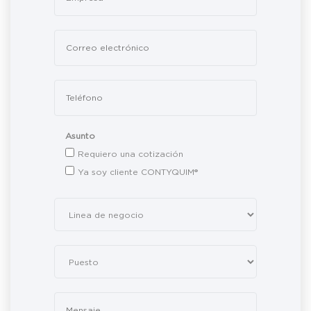
Asunto
Requiero una cotización
Ya soy cliente CONTYQUIM®