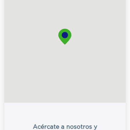
Acércate a nosotros y