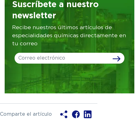
Suscríbete a nuestro
newsletter
Recibe nuestros últimos artículos de
especialidades químicas directamente en
tu correo
Leave
this
field
blank
Comparte el artículo