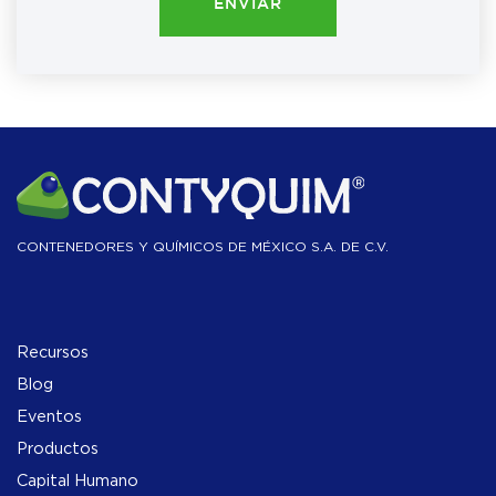
ENVIAR
CONTENEDORES Y QUÍMICOS DE MÉXICO S.A. DE C.V.
Recursos
Blog
Eventos
Productos
Capital Humano