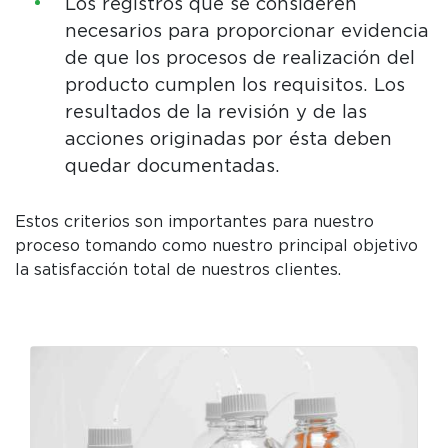
Los registros que se consideren
necesarios para proporcionar evidencia
de que los procesos de realización del
producto cumplen los requisitos. Los
resultados de la revisión y de las
acciones originadas por ésta deben
quedar documentadas.
Estos criterios son importantes para nuestro
proceso tomando como nuestro principal objetivo
la satisfacción total de nuestros clientes.