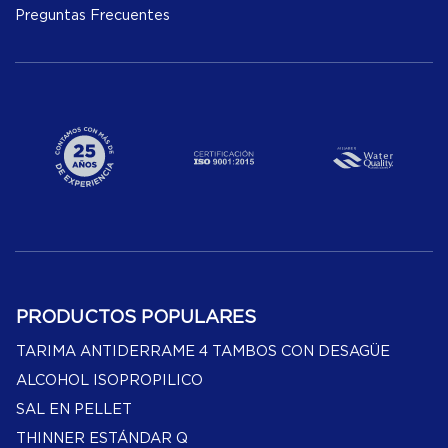
Preguntas Frecuentes
PRODUCTOS POPULARES
TARIMA ANTIDERRAME 4 TAMBOS CON DESAGÜE
ALCOHOL ISOPROPILICO
SAL EN PELLET
THINNER ESTÁNDAR Q