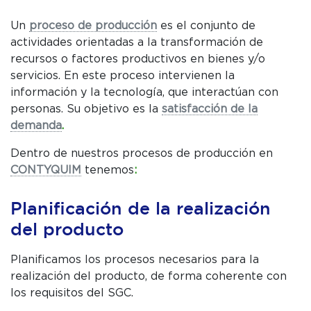
Un
proceso de producción
es el conjunto de
actividades orientadas a la transformación de
recursos o factores productivos en bienes y/o
servicios. En este proceso intervienen la
información y la tecnología, que interactúan con
personas. Su objetivo es la
satisfacción de la
C
demanda
.
P
Dentro de nuestros procesos de producción en
W
CONTYQUIM
tenemos
:
Planificación de la realización
del producto
Planificamos los procesos necesarios para la
realización del producto, de forma coherente con
los requisitos del SGC.