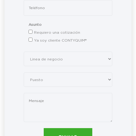
Asunto
Requiero una cotización
Ya soy cliente CONTYQUIM®