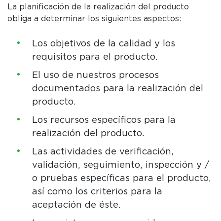
La planificación de la realización del producto
obliga a determinar los siguientes aspectos:
Los objetivos de la calidad y los
requisitos para el producto.
El uso de nuestros procesos
documentados para la realización del
producto.
Los recursos específicos para la
realización del producto.
Las actividades de verificación,
validación, seguimiento, inspección y /
o pruebas específicas para el producto,
así como los criterios para la
aceptación de éste.