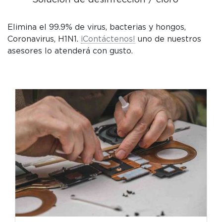
Elimina el 99.9% de virus, bacterias y hongos,
Coronavirus, H1N1.
¡Contáctenos!
uno de nuestros
asesores lo atenderá con gusto.