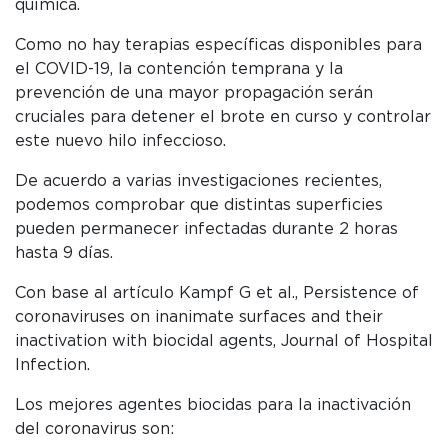
química.
Como no hay terapias específicas disponibles para
el COVID-19, la contención temprana y la
prevención de una mayor propagación serán
cruciales para detener el brote en curso y controlar
este nuevo hilo infeccioso.
De acuerdo a varias investigaciones recientes,
podemos comprobar que distintas superficies
pueden permanecer infectadas durante 2 horas
hasta 9 días.
Con base al artículo
Kampf G et al., Persistence of
coronaviruses on inanimate surfaces and their
inactivation with biocidal agents, Journal of Hospital
Infection.
Los mejores agentes biocidas para la inactivación
del coronavirus son: