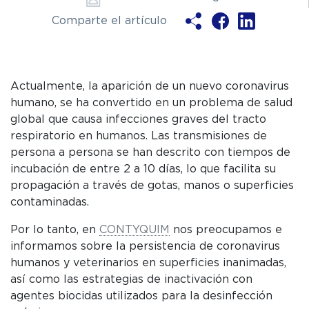
Comparte el artículo
Actualmente, la aparición de un nuevo coronavirus
humano, se ha convertido en un problema de salud
global que causa infecciones graves del tracto
C
respiratorio en humanos. Las transmisiones de
P
persona a persona se han descrito con tiempos de
W
incubación de entre 2 a 10 días, lo que facilita su
propagación a través de gotas, manos o superficies
contaminadas.
Por lo tanto, en
CONTYQUIM
nos preocupamos e
informamos sobre la persistencia de coronavirus
humanos y veterinarios en superficies inanimadas,
así como las estrategias de inactivación con
agentes biocidas utilizados para la desinfección