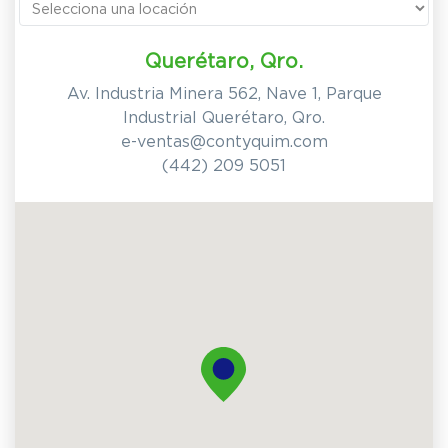
Querétaro, Qro.
Av. Industria Minera 562, Nave 1, Parque
Industrial Querétaro, Qro.
e-ventas@contyquim.com
(442) 209 5051