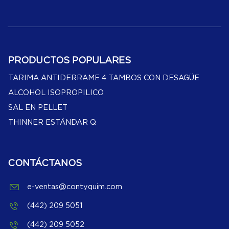
PRODUCTOS POPULARES
TARIMA ANTIDERRAME 4 TAMBOS CON DESAGÜE
ALCOHOL ISOPROPILICO
SAL EN PELLET
THINNER ESTÁNDAR Q
CONTÁCTANOS
e-ventas@contyquim.com
(442) 209 5051
(442) 209 5052