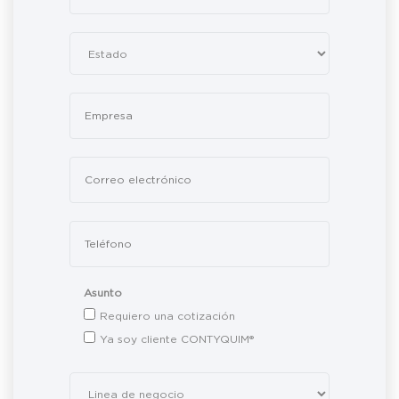
Asunto
Requiero una cotización
Ya soy cliente CONTYQUIM®