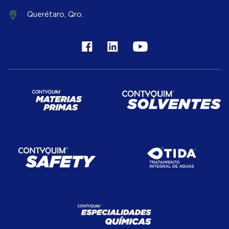
Querétaro, Qro.