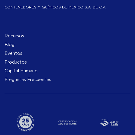
CONTENEDORES Y QUÍMICOS DE MÉXICO S.A. DE C.V.
Recursos
Blog
Eventos
Productos
Capital Humano
Preguntas Frecuentes