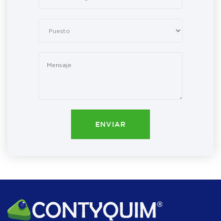
ENVIAR