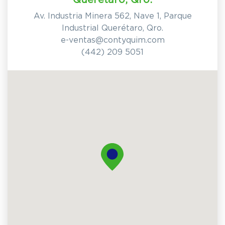
Av. Industria Minera 562, Nave 1, Parque
Industrial Querétaro, Qro.
e-ventas@contyquim.com
(442) 209 5051