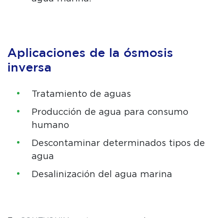
Aplicaciones de la ósmosis
inversa
Tratamiento de aguas
Producción de agua para consumo
humano
Descontaminar determinados tipos de
agua
Desalinización del agua marina