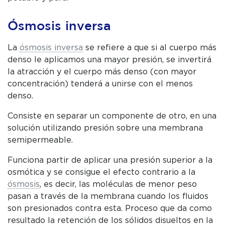
Ósmosis inversa
La
ósmosis inversa
se refiere a que si al cuerpo más
denso le aplicamos una mayor presión, se invertirá
la atracción y el cuerpo más denso (con mayor
concentración) tenderá a unirse con el menos
denso.
Consiste en separar un componente de otro, en una
solución utilizando presión sobre una membrana
semipermeable.
Funciona partir de aplicar una presión superior a la
osmótica y se consigue el efecto contrario a la
ósmosis
, es decir, las moléculas de menor peso
pasan a través de la membrana cuando los fluidos
son presionados contra esta. Proceso que da como
resultado la retención de los sólidos disueltos en la