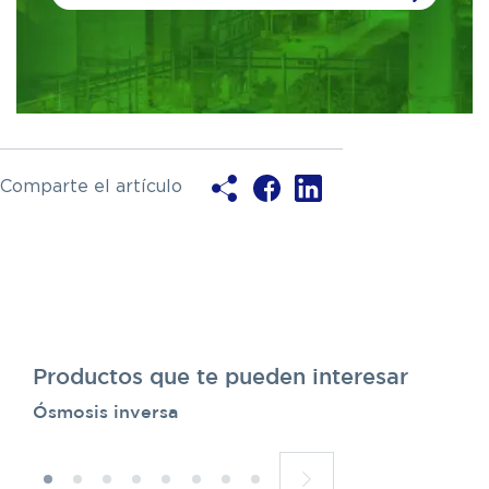
this
field
blank
Comparte el artículo
Productos que te pueden interesar
Ósmosis inversa