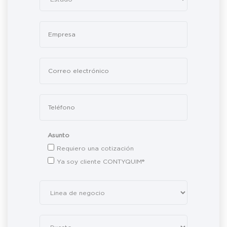
Asunto
Requiero una cotización
Ya soy cliente CONTYQUIM®