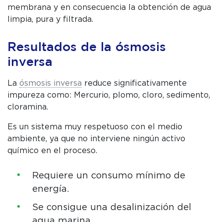
membrana y en consecuencia la obtención de agua
limpia, pura y filtrada.
Resultados de la ósmosis
inversa
La
ósmosis inversa
reduce significativamente
impureza como: Mercurio, plomo, cloro, sedimento,
cloramina.
Es un sistema muy respetuoso con el medio
ambiente, ya que no interviene ningún activo
químico en el proceso.
Requiere un consumo mínimo de
energía.
Se consigue una desalinización del
agua marina.