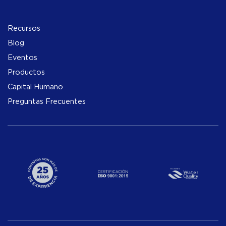
Recursos
Blog
Eventos
Productos
Capital Humano
Preguntas Frecuentes