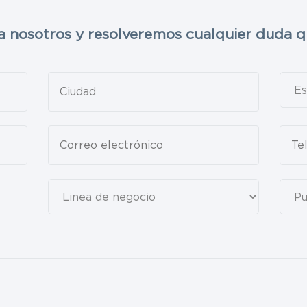
a nosotros y resolveremos cualquier duda q