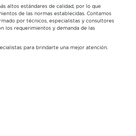
más altos estándares de calidad, por lo que
mientos de las normas establecidas. Contamos
rmado por técnicos, especialistas y consultores
on los requerimientos y demanda de las
ialistas para brindarte una mejor atención.