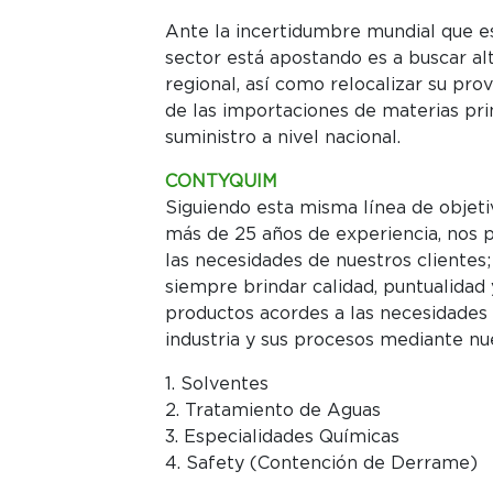
Ante la incertidumbre mundial que e
sector está apostando es a buscar al
regional, así como relocalizar su p
de las importaciones de materias prima
suministro a nivel nacional.
CONTYQUIM
Siguiendo esta misma línea de obje
más de 25 años de experiencia, nos p
las necesidades de nuestros clientes
siempre brindar calidad, puntualidad
productos acordes a las necesidades
industria y sus procesos mediante nue
1. Solventes
2. Tratamiento de Aguas
3. Especialidades Químicas
4. Safety (Contención de Derrame)