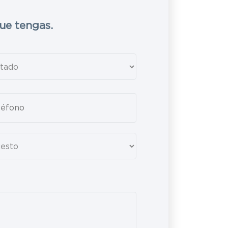
ue tengas.