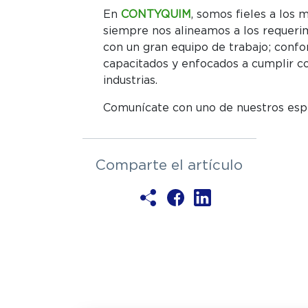
En
CONTYQUIM
, somos fieles a los 
siempre nos alineamos a los requeri
con un gran equipo de trabajo; confo
capacitados y enfocados a cumplir c
industrias.
Comunícate con uno de nuestros espec
Comparte el artículo