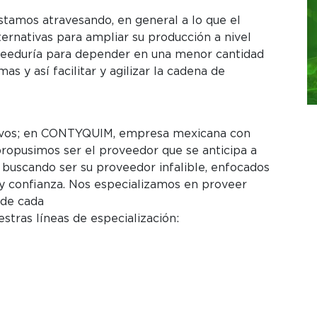
stamos atravesando, en general a lo que el
ternativas para ampliar su producción a nivel
roveeduría para depender en una menor cantidad
s y así facilitar y agilizar la cadena de
tivos; en CONTYQUIM, empresa mexicana con
ropusimos ser el proveedor que se anticipa a
; buscando ser su proveedor infalible, enfocados
 y confianza. Nos especializamos en proveer
 de cada
stras líneas de especialización: