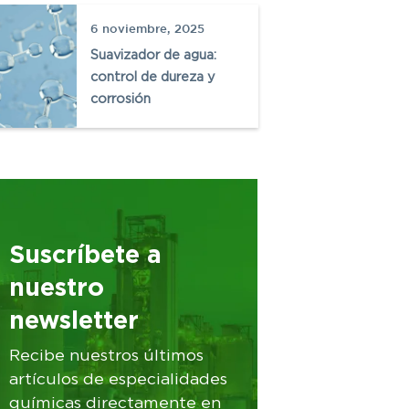
6 noviembre, 2025
Suavizador de agua:
control de dureza y
corrosión
Suscríbete a
nuestro
newsletter
Recibe nuestros últimos
artículos de especialidades
químicas directamente en