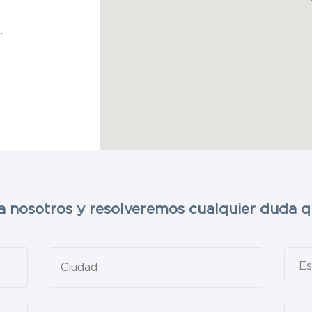
.
a nosotros y resolveremos cualquier duda q