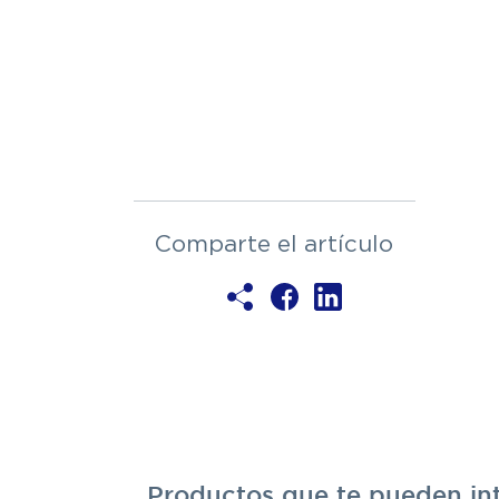
Comparte el artículo
Productos que te pueden in