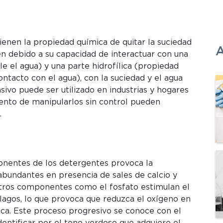
ienen la propiedad química de quitar la suciedad
A
en debido a su capacidad de interactuar con una
e el agua) y una parte hidrofílica (propiedad
ntacto con el agua), con la suciedad y el agua
vo puede ser utilizado en industrias y hogares
nto de manipularlos sin control pueden
.
nentes de los detergentes provoca la
undantes en presencia de sales de calcio y
tros componentes como el fosfato estimulan el
 lagos, lo que provoca que reduzca el oxígeno en
tica. Este proceso progresivo se conoce con el