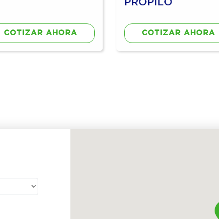
PROPILO
COTIZAR AHORA
COTIZAR AHORA