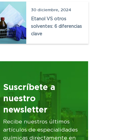
30 diciembre, 2024
Etanol VS otros
solventes: 6 diferencias
clave
Suscríbete a
nuestro
newsletter
Recibe nuestros últimos
artículos de especialidades
químicas directamente en