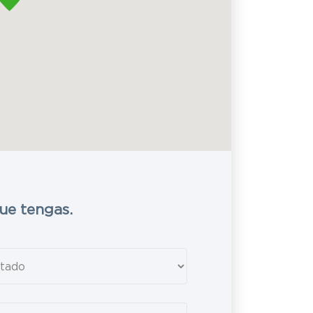
ue tengas.