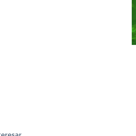
teresar