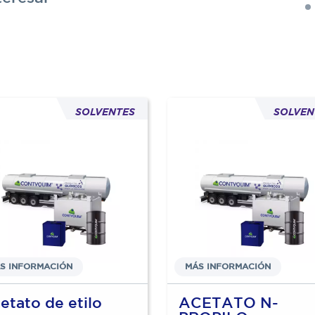
SOLVENTES
SOLVEN
S INFORMACIÓN
MÁS INFORMACIÓN
etato de etilo
ACETATO N-