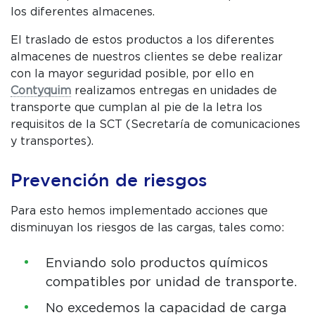
los diferentes almacenes.
El traslado de estos productos a los diferentes
almacenes de nuestros clientes se debe realizar
con la mayor seguridad posible, por ello en
Contyquim
realizamos entregas en unidades de
transporte que cumplan al pie de la letra los
requisitos de la SCT (Secretaría de comunicaciones
C
y transportes).
P
W
Prevención de riesgos
Para esto hemos implementado acciones que
disminuyan los riesgos de las cargas, tales como:
Enviando solo productos químicos
compatibles por unidad de transporte.
No excedemos la capacidad de carga