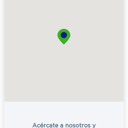
Acércate a nosotros y