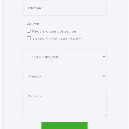
Asunto
Requiero una cotización
Ya soy cliente CONTYQUIM®