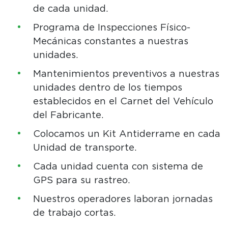
de cada unidad.
Programa de Inspecciones Físico-
Mecánicas constantes a nuestras
unidades.
Mantenimientos preventivos a nuestras
unidades dentro de los tiempos
establecidos en el Carnet del Vehículo
del Fabricante.
Colocamos un Kit Antiderrame en cada
Unidad de transporte.
Cada unidad cuenta con sistema de
GPS para su rastreo.
Nuestros operadores laboran jornadas
de trabajo cortas.