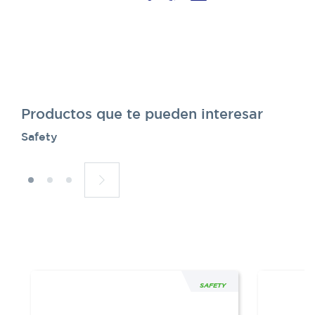
Productos que te pueden interesar
Safety
SAFETY