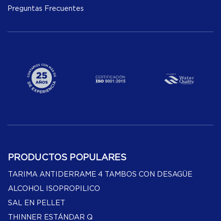
Preguntas Frecuentes
PRODUCTOS POPULARES
TARIMA ANTIDERRAME 4 TAMBOS CON DESAGÜE
ALCOHOL ISOPROPILICO
SAL EN PELLET
THINNER ESTÁNDAR Q