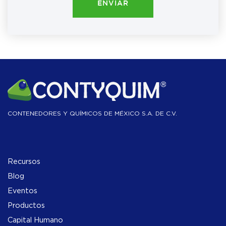
ENVIAR
CONTENEDORES Y QUÍMICOS DE MÉXICO S.A. DE C.V.
Recursos
Blog
Eventos
Productos
Capital Humano