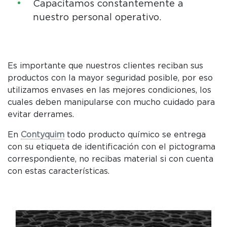
Capacitamos constantemente a
nuestro personal operativo.
Es importante que nuestros clientes reciban sus
productos con la mayor seguridad posible, por eso
utilizamos envases en las mejores condiciones, los
cuales deben manipularse con mucho cuidado para
evitar derrames.
En
Contyquim
todo producto químico se entrega
con su etiqueta de identificación con el pictograma
correspondiente, no recibas material si con cuenta
con estas características.