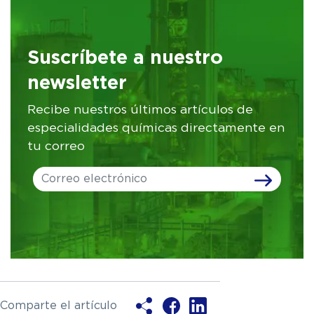
Suscríbete a nuestro
newsletter
Recibe nuestros últimos artículos de
especialidades químicas directamente en
tu correo
Leave
this
field
blank
Comparte el artículo