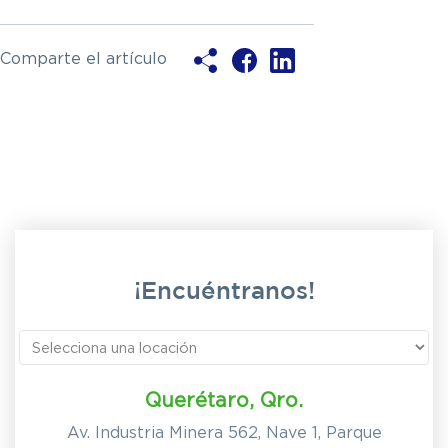
Comparte el artículo
¡Encuéntranos!
Querétaro, Qro.
Av. Industria Minera 562, Nave 1, Parque