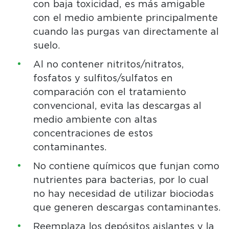
con baja toxicidad, es más amigable
con el medio ambiente principalmente
cuando las purgas van directamente al
suelo.
Al no contener nitritos/nitratos,
fosfatos y sulfitos/sulfatos en
comparación con el tratamiento
convencional, evita las descargas al
medio ambiente con altas
concentraciones de estos
contaminantes.
No contiene químicos que funjan como
nutrientes para bacterias, por lo cual
no hay necesidad de utilizar biociodas
que generen descargas contaminantes.
Reemplaza los depósitos aislantes y la