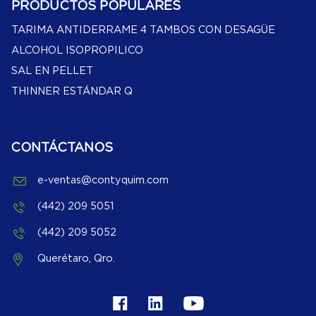
PRODUCTOS POPULARES
TARIMA ANTIDERRAME 4 TAMBOS CON DESAGÜE
ALCOHOL ISOPROPILICO
SAL EN PELLET
THINNER ESTÁNDAR Q
CONTÁCTANOS
e-ventas@contyquim.com
(442) 209 5051
(442) 209 5052
Querétaro, Qro.