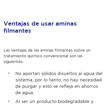
Ventajas de usar aminas
filmantes
Las ventajas de las aminas filmantes sobre un
tratamiento químico convencional son las
siguientes:
No aportan sólidos disueltos al agua del
sistema, por lo tanto, no hay necesidad
de purgar y esto se refleja en ahorros
de agua.
Al ser un producto biodegradable y