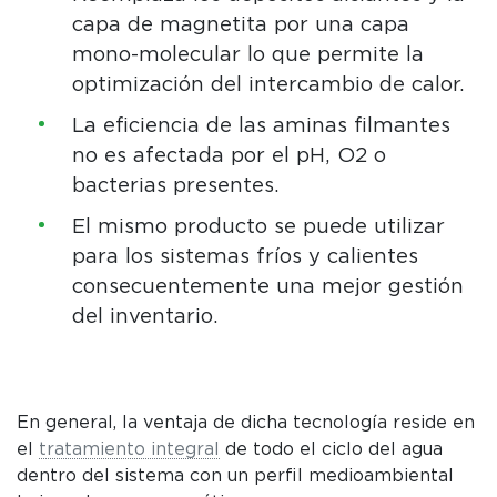
capa de magnetita por una capa
mono-molecular lo que permite la
optimización del intercambio de calor.
La eficiencia de las aminas filmantes
no es afectada por el pH, O2 o
bacterias presentes.
El mismo producto se puede utilizar
para los sistemas fríos y calientes
consecuentemente una mejor gestión
del inventario.
En general, la ventaja de dicha tecnología reside en
el
tratamiento integral
de todo el ciclo del agua
dentro del sistema con un perfil medioambiental