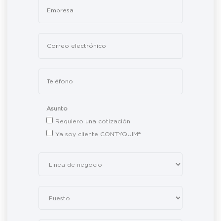
Asunto
Requiero una cotización
Ya soy cliente CONTYQUIM®