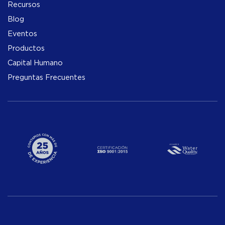
Recursos
Blog
Eventos
Productos
Capital Humano
Preguntas Frecuentes