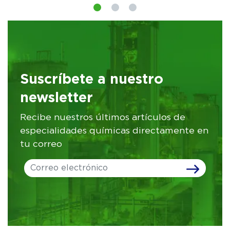
Suscríbete a nuestro
newsletter
Recibe nuestros últimos artículos de
especialidades químicas directamente en
tu correo
Leave
this
field
blank