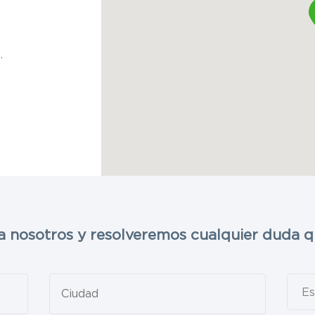
.
a nosotros y resolveremos cualquier duda q