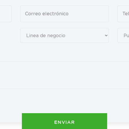
ENVIAR