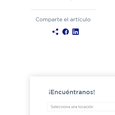
Comparte el artículo
¡Encuéntranos!