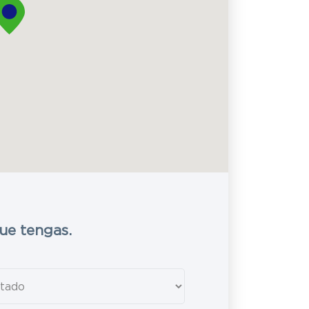
ue tengas.