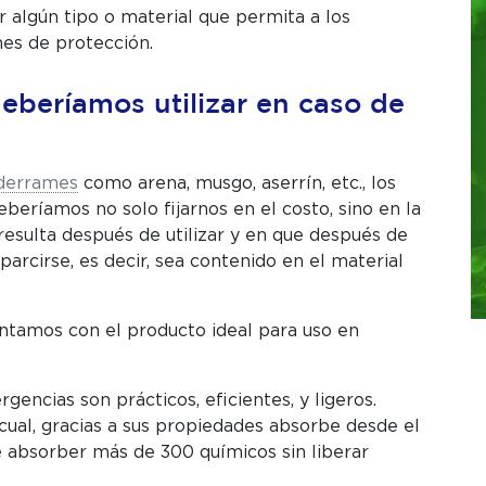
r algún tipo o material que permita a los
nes de protección.
eberíamos utilizar en caso de
iderrames
como arena, musgo, aserrín, etc., los
eberíamos no solo fijarnos en el costo, sino en la
resulta después de utilizar y en que después de
arcirse, es decir, sea contenido en el material
ntamos con el producto ideal para uso en
encias son prácticos, eficientes, y ligeros.
cual, gracias a sus propiedades absorbe desde el
 absorber más de 300 químicos sin liberar