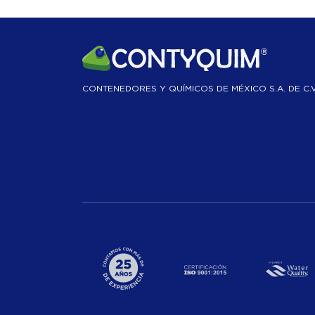
CONTENEDORES Y QUÍMICOS DE MÉXICO S.A. DE C.V