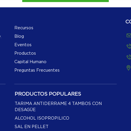
C
Recursos
Blog
.
Eventos
Productos
Capital Humano
Preguntas Frecuentes
PRODUCTOS POPULARES
TARIMA ANTIDERRAME 4 TAMBOS CON
DESAGÜE
ALCOHOL ISOPROPILICO
SAL EN PELLET